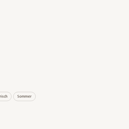
isch
Sommer