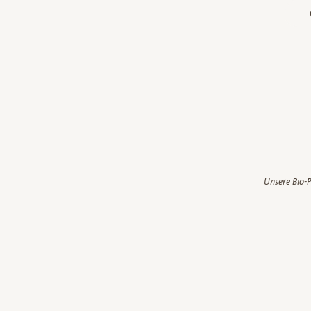
Unsere Bio-P