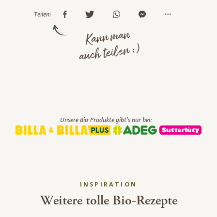
Teilen:
Kann man
auch teilen :)
Unsere Bio-Produkte gibt's nur bei:
INSPIRATION
Weitere tolle Bio-Rezepte