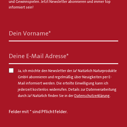
und Gewinnspielen. Jetzt Newsletter abonnieren und immer top
informiert sein!
Dein Vorname
*
Deine E-Mail Adresse
*
Ja, ich möchte den Newsletter der Ja! Natürlich Naturprodukte
GmbH abonnieren und regelmäßig über Neuigkeiten per E-
Mail informiert werden. Die erteilte Einwilligung kann ich
jederzeit kostenlos widerrufen. Details zur Datenverarbeitung
durch Ja! Natürlich finden Sie in der
Datenschutzerklärung
.
Felder mit * sind Pflichtfelder.