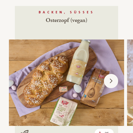
BACKEN, SÜSSES
Osterzopf (vegan)