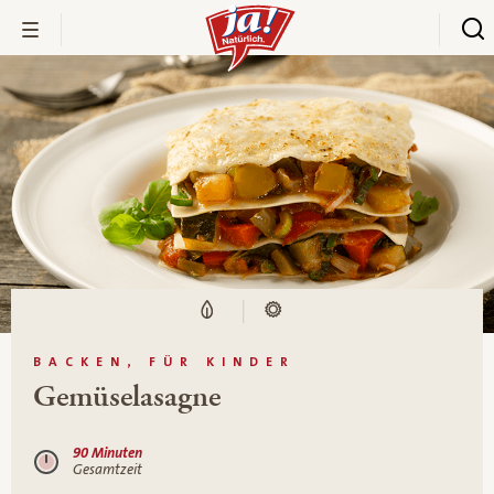
BACKEN, FÜR KINDER
Gemüselasagne
90 Minuten
Gesamtzeit