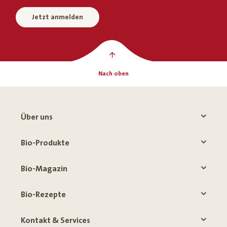
Jetzt anmelden
Nach oben
Über uns
Bio-Produkte
Bio-Magazin
Bio-Rezepte
Kontakt & Services