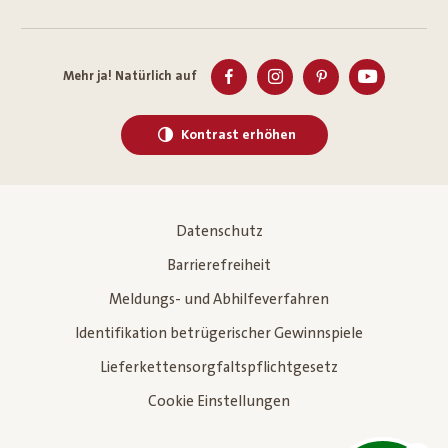
Mehr ja! Natürlich auf
Kontrast erhöhen
Datenschutz
Barrierefreiheit
Meldungs- und Abhilfeverfahren
Identifikation betrügerischer Gewinnspiele
Lieferkettensorgfaltspflichtgesetz
Cookie Einstellungen