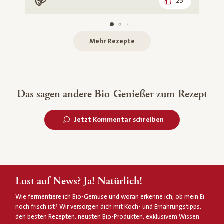
25
Vegan
Mehr Rezepte
Das sagen andere Bio-Genießer zum Rezept
Jetzt Kommentar schreiben
Lust auf News? Ja! Natürlich!
Wie fermentiere ich Bio-Gemüse und woran erkenne ich, ob mein Ei
noch frisch ist? Wir versorgen dich mit Koch- und Ernährungstipps,
den besten Rezepten, neusten Bio-Produkten, exklusivem Wissen