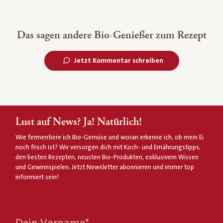
Das sagen andere Bio-Genießer zum Rezept
Jetzt Kommentar schreiben
Lust auf News? Ja! Natürlich!
Wie fermentiere ich Bio-Gemüse und woran erkenne ich, ob mein Ei
noch frisch ist? Wir versorgen dich mit Koch- und Ernährungstipps,
den besten Rezepten, neusten Bio-Produkten, exklusivem Wissen
und Gewinnspielen. Jetzt Newsletter abonnieren und immer top
informiert sein!