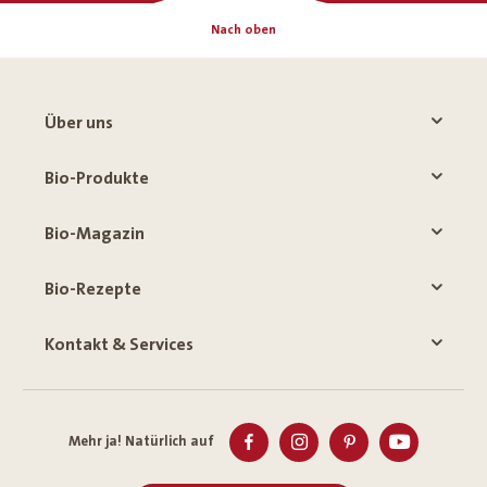
Nach oben
Über uns
Bio-Produkte
Bio-Magazin
Bio-Rezepte
Kontakt & Services
Mehr ja! Natürlich auf