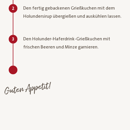
Den fertig gebackenen Grießkuchen mit dem
2
Holundersirup übergießen und auskühlen lassen.
Den Holunder-Haferdrink-Grießkuchen mit
3
frischen Beeren und Minze garnieren.
Guten Appetit!