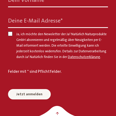
Dein Vorname
*
Deine E-Mail Adresse
*
Ja, ich möchte den Newsletter der Ja! Natürlich Naturprodukte
GmbH abonnieren und regelmäßig über Neuigkeiten per E-
Mail informiert werden. Die erteilte Einwilligung kann ich
jederzeit kostenlos widerrufen. Details zur Datenverarbeitung
durch Ja! Natürlich finden Sie in der
Datenschutzerklärung
.
Felder mit * sind Pflichtfelder.
Jetzt anmelden