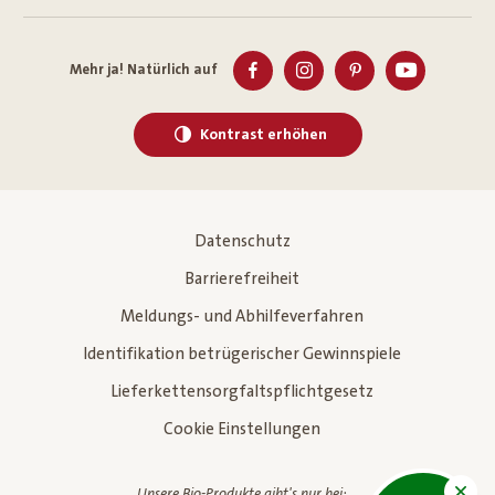
Mehr ja! Natürlich auf
Kontrast erhöhen
Datenschutz
Barrierefreiheit
Meldungs- und Abhilfeverfahren
Identifikation betrügerischer Gewinnspiele
Lieferkettensorgfaltspflichtgesetz
Cookie Einstellungen
Unsere Bio-Produkte gibt's nur bei: