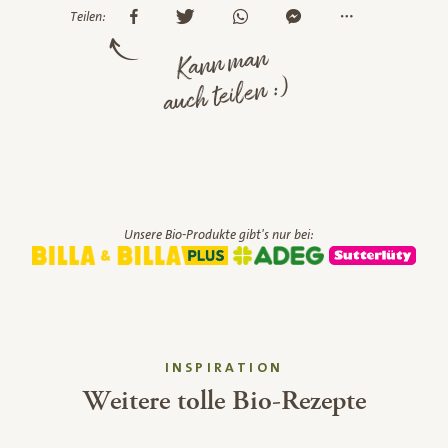
Teilen:
Kann man
auch teilen :)
Unsere Bio-Produkte gibt's nur bei:
INSPIRATION
Weitere tolle Bio-Rezepte