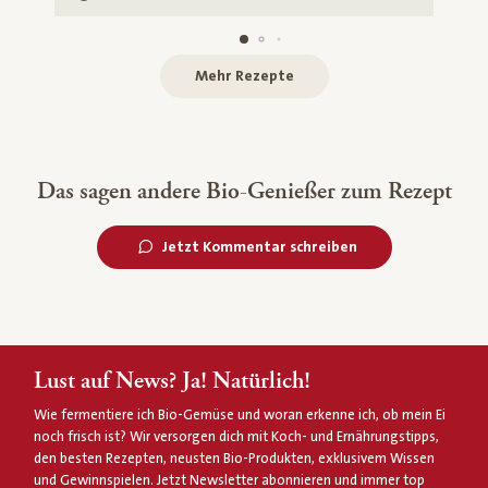
Mehr Rezepte
Das sagen andere Bio-Genießer zum Rezept
Jetzt Kommentar schreiben
Lust auf News? Ja! Natürlich!
Wie fermentiere ich Bio-Gemüse und woran erkenne ich, ob mein Ei
noch frisch ist? Wir versorgen dich mit Koch- und Ernährungstipps,
den besten Rezepten, neusten Bio-Produkten, exklusivem Wissen
und Gewinnspielen. Jetzt Newsletter abonnieren und immer top