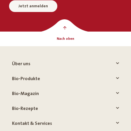
Jetzt anmelden
Nach oben
Über uns
Bio-Produkte
Bio-Magazin
Bio-Rezepte
Kontakt & Services