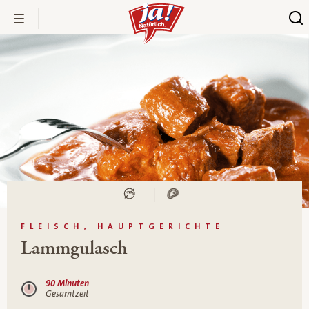
FLEISCH, HAUPTGERICHTE
Lammgulasch
90 Minuten
Gesamtzeit