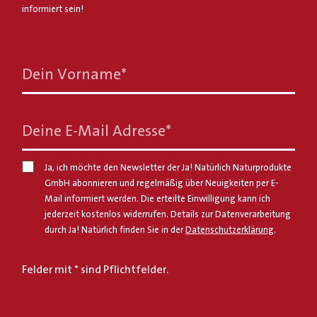
informiert sein!
Dein Vorname
*
Deine E-Mail Adresse
*
Ja, ich möchte den Newsletter der Ja! Natürlich Naturprodukte
GmbH abonnieren und regelmäßig über Neuigkeiten per E-
Mail informiert werden. Die erteilte Einwilligung kann ich
jederzeit kostenlos widerrufen. Details zur Datenverarbeitung
durch Ja! Natürlich finden Sie in der
Datenschutzerklärung
.
Felder mit * sind Pflichtfelder.