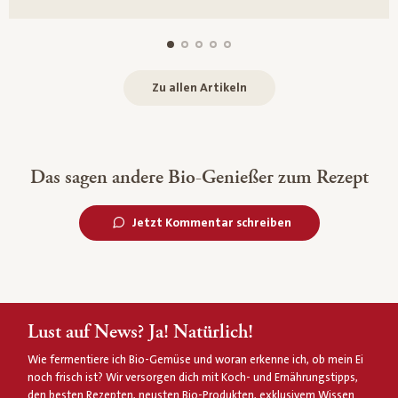
Zu allen Artikeln
Das sagen andere Bio-Genießer zum Rezept
Jetzt Kommentar schreiben
Lust auf News? Ja! Natürlich!
Wie fermentiere ich Bio-Gemüse und woran erkenne ich, ob mein Ei
noch frisch ist? Wir versorgen dich mit Koch- und Ernährungstipps,
den besten Rezepten, neusten Bio-Produkten, exklusivem Wissen