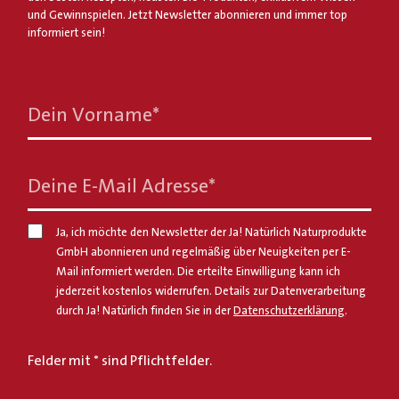
und Gewinnspielen. Jetzt Newsletter abonnieren und immer top
informiert sein!
Dein Vorname
*
Deine E-Mail Adresse
*
Ja, ich möchte den Newsletter der Ja! Natürlich Naturprodukte
GmbH abonnieren und regelmäßig über Neuigkeiten per E-
Mail informiert werden. Die erteilte Einwilligung kann ich
jederzeit kostenlos widerrufen. Details zur Datenverarbeitung
durch Ja! Natürlich finden Sie in der
Datenschutzerklärung
.
Felder mit * sind Pflichtfelder.