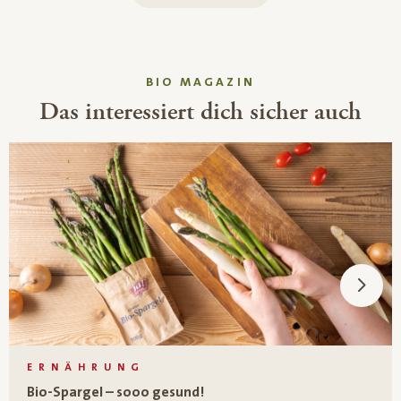
BIO MAGAZIN
Das interessiert dich sicher auch
ERNÄHRUNG
Bio-Spargel – sooo gesund!