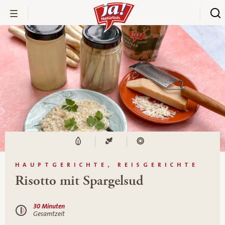
HAUPTGERICHTE, REISGERICHTE
Risotto mit Spargelsud
30 Minuten
Gesamtzeit