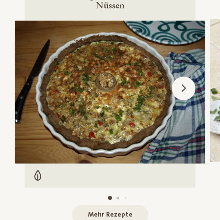
Nüssen
Vegetarisch
Mehr Rezepte