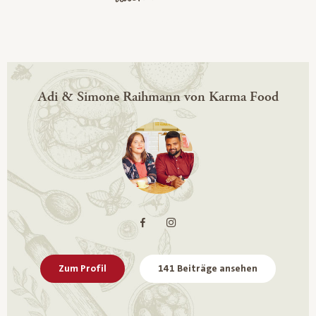
Adi & Simone Raihmann von Karma Food
Zum Profil
141 Beiträge ansehen