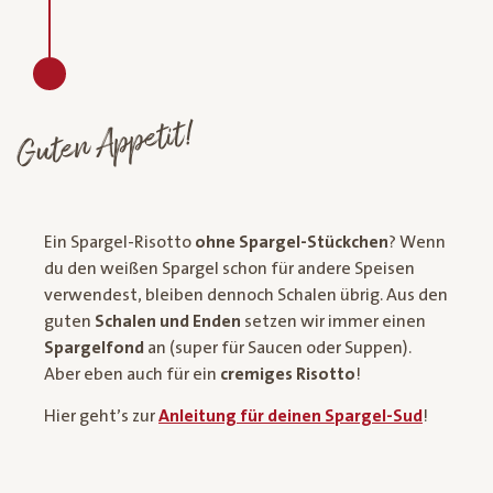
Guten Appetit!
Ein Spargel-Risotto
ohne Spargel-Stückchen
? Wenn
du den weißen Spargel schon für andere Speisen
verwendest, bleiben dennoch Schalen übrig. Aus den
guten
Schalen und Enden
setzen wir immer einen
Spargelfond
an (super für Saucen oder Suppen).
Aber eben auch für ein
cremiges Risotto
!
Hier geht’s zur
Anleitung für deinen Spargel-Sud
!