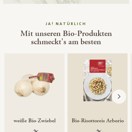
JA! NATÜRLICH
Mit unseren Bio-Produkten
schmeckt's am besten
weiße Bio-Zwiebel
Bio-Risottoreis Arborio