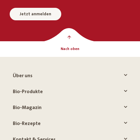
Jetzt anmelden
Nach oben
Über uns
Bio-Produkte
Bio-Magazin
Bio-Rezepte
Kontakt & Services