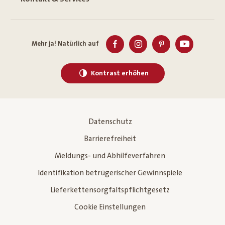
Mehr ja! Natürlich auf
Kontrast erhöhen
Datenschutz
Barrierefreiheit
Meldungs- und Abhilfeverfahren
Identifikation betrügerischer Gewinnspiele
Lieferkettensorgfaltspflichtgesetz
Cookie Einstellungen