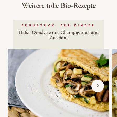
Weitere tolle Bio-Rezepte
FRÜHSTÜCK, FÜR KINDER
Hafer-Omelette mit Champignons und
Zucchini