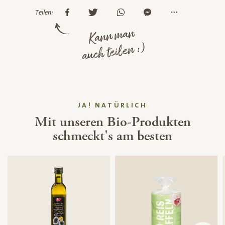
Teilen:
Kann man
auch teilen :)
JA! NATÜRLICH
Mit unseren Bio-Produkten
schmeckt's am besten