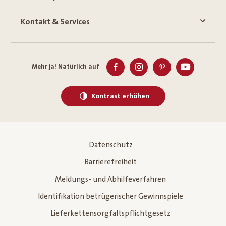
Kontakt & Services
Mehr ja! Natürlich auf
Kontrast erhöhen
Datenschutz
Barrierefreiheit
Meldungs- und Abhilfeverfahren
Identifikation betrügerischer Gewinnspiele
Lieferkettensorgfaltspflichtgesetz