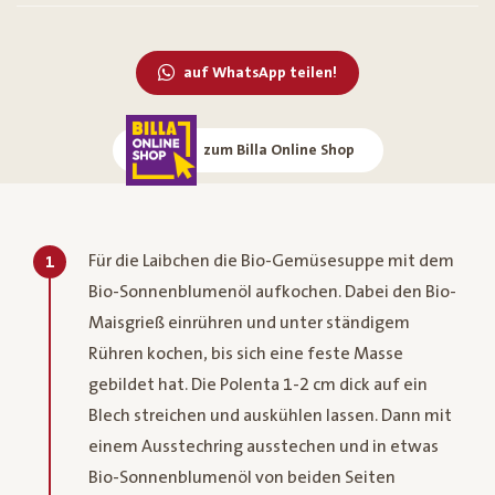
auf WhatsApp teilen!
zum Billa Online Shop
Für die Laibchen die Bio-Gemüsesuppe mit dem
1
Bio-Sonnenblumenöl aufkochen. Dabei den Bio-
Maisgrieß einrühren und unter ständigem
Rühren kochen, bis sich eine feste Masse
gebildet hat. Die Polenta 1-2 cm dick auf ein
Blech streichen und auskühlen lassen. Dann mit
einem Ausstechring ausstechen und in etwas
Bio-Sonnenblumenöl von beiden Seiten