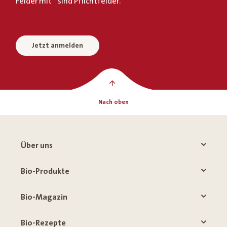
Felder mit * sind Pflichtfelder.
Jetzt anmelden
Nach oben
Über uns
Bio-Produkte
Bio-Magazin
Bio-Rezepte