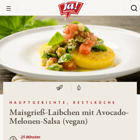
HAUPTGERICHTE, RESTLKÜCHE
Maisgrieß-Laibchen mit Avocado-
Melonen-Salsa (vegan)
25 Minuten