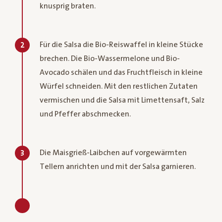
knusprig braten.
Für die Salsa die Bio-Reiswaffel in kleine Stücke
2
brechen. Die Bio-Wassermelone und Bio-
Avocado schälen und das Fruchtfleisch in kleine
Würfel schneiden. Mit den restlichen Zutaten
vermischen und die Salsa mit Limettensaft, Salz
und Pfeffer abschmecken.
Die Maisgrieß-Laibchen auf vorgewärmten
3
Tellern anrichten und mit der Salsa garnieren.