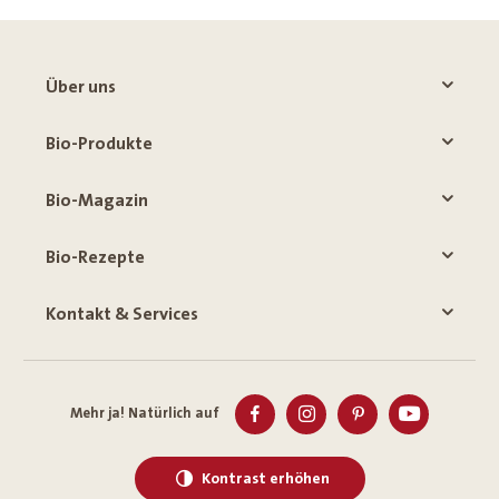
Über uns
Bio-Produkte
Bio-Magazin
Bio-Rezepte
Kontakt & Services
Mehr ja! Natürlich auf
Kontrast erhöhen