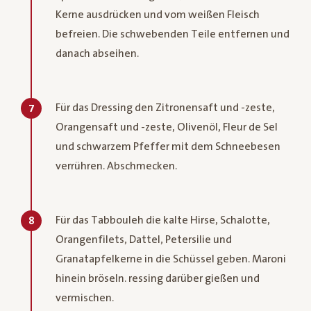
Kerne ausdrücken und vom weißen Fleisch
befreien. Die schwebenden Teile entfernen und
danach abseihen.
Für das Dressing den Zitronensaft und -zeste,
7
Orangensaft und -zeste, Olivenöl, Fleur de Sel
und schwarzem Pfeffer mit dem Schneebesen
verrühren. Abschmecken.
Für das Tabbouleh die kalte Hirse, Schalotte,
8
Orangenfilets, Dattel, Petersilie und
Granatapfelkerne in die Schüssel geben. Maroni
hinein bröseln. ressing darüber gießen und
vermischen.