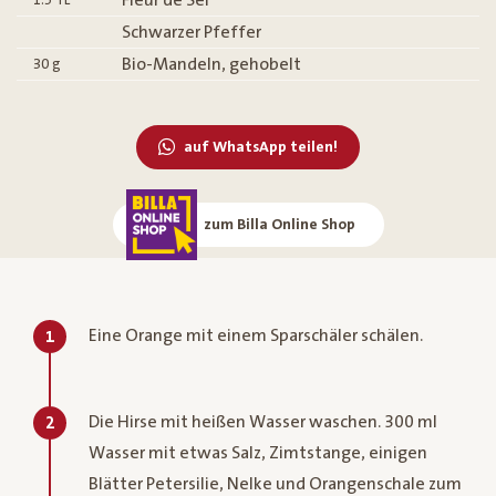
Schwarzer Pfeffer
Bio-Mandeln, gehobelt
30
g
auf WhatsApp teilen!
zum Billa Online Shop
Eine Orange mit einem Sparschäler schälen.
1
Die Hirse mit heißen Wasser waschen. 300 ml
2
Wasser mit etwas Salz, Zimtstange, einigen
Blätter Petersilie, Nelke und Orangenschale zum