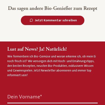
Das sagen andere Bio-Genießer zum Rezept
Jetzt Kommentar schreiben
Lust auf News? Ja! Natürlich!
Wie fermentiere ich Bio-Gemüse und woran erkenne ich, ob mein Ei
noch frisch ist? Wir versorgen dich mit Koch- und Ernährungstipps,
den besten Rezepten, neusten Bio-Produkten, exklusivem Wissen
und Gewinnspielen. Jetzt Newsletter abonnieren und immer top
informiert sein!
Dein Vorname
*