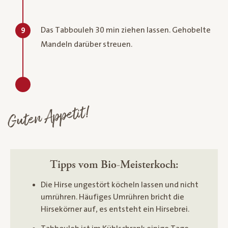
Das Tabbouleh 30 min ziehen lassen. Gehobelte
9
Mandeln darüber streuen.
Guten Appetit!
Tipps vom Bio-Meisterkoch:
Die Hirse ungestört köcheln lassen und nicht
umrühren. Häufiges Umrühren bricht die
Hirsekörner auf, es entsteht ein Hirsebrei.