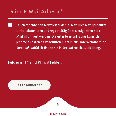
Deine E-Mail Adresse
*
Ja, ich möchte den Newsletter der Ja! Natürlich Naturprodukte
GmbH abonnieren und regelmäßig über Neuigkeiten per E-
Mail informiert werden. Die erteilte Einwilligung kann ich
jederzeit kostenlos widerrufen. Details zur Datenverarbeitung
durch Ja! Natürlich finden Sie in der
Datenschutzerklärung
.
Felder mit * sind Pflichtfelder.
Jetzt anmelden
Nach oben