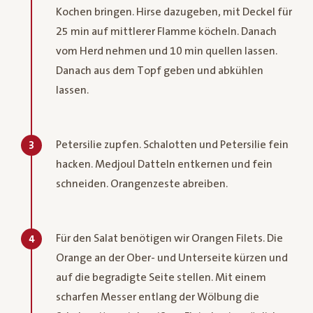
Kochen bringen. Hirse dazugeben, mit Deckel für
25 min auf mittlerer Flamme köcheln. Danach
vom Herd nehmen und 10 min quellen lassen.
Danach aus dem Topf geben und abkühlen
lassen.
Petersilie zupfen. Schalotten und Petersilie fein
3
hacken. Medjoul Datteln entkernen und fein
schneiden. Orangenzeste abreiben.
Für den Salat benötigen wir Orangen Filets. Die
4
Orange an der Ober- und Unterseite kürzen und
auf die begradigte Seite stellen. Mit einem
scharfen Messer entlang der Wölbung die