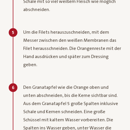
Schale mit so viel weißem Fleisch wie möglich
abschneiden.
Um die Filets herauszuschneiden, mit dem
5
Messer zwischen den weißen Membranen das
Filet herausschneiden. Die Orangenreste mit der
Hand ausdrücken und später zum Dressing
geben.
Den Granatapfel wie die Orange oben und
6
unten abschneiden, bis die Kerne sichtbar sind.
Aus dem Granatapfel 5 große Spalten inklusive
Schale und Kernen schneiden. Eine große
Schüssel mit kaltem Wasser vorbereiten. Die
Spalten ins Wasser geben, unter Wasser die