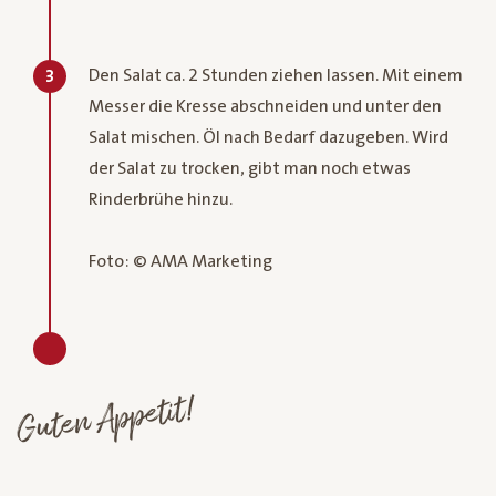
Den Salat ca. 2 Stunden ziehen lassen. Mit einem
3
Messer die Kresse abschneiden und unter den
Salat mischen. Öl nach Bedarf dazugeben. Wird
der Salat zu trocken, gibt man noch etwas
Rinderbrühe hinzu.
Foto: © AMA Marketing
Guten Appetit!