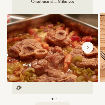
Ossobuco alla Milanese
Mit Fleisch