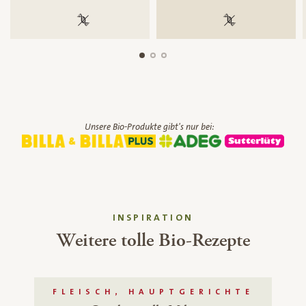
100 % gentechnikfrei
100 % gentechnik
Unsere Bio-Produkte gibt's nur bei:
INSPIRATION
Weitere tolle Bio-Rezepte
FLEISCH, HAUPTGERICHTE