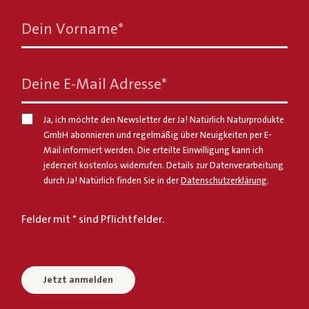
Dein Vorname
*
Deine E-Mail Adresse
*
Ja, ich möchte den Newsletter der Ja! Natürlich Naturprodukte
GmbH abonnieren und regelmäßig über Neuigkeiten per E-
Mail informiert werden. Die erteilte Einwilligung kann ich
jederzeit kostenlos widerrufen. Details zur Datenverarbeitung
durch Ja! Natürlich finden Sie in der
Datenschutzerklärung
.
Felder mit * sind Pflichtfelder.
Jetzt anmelden