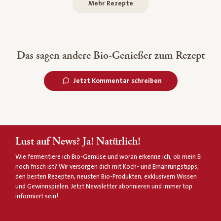
Mehr Rezepte
Das sagen andere Bio-Genießer zum Rezept
Jetzt Kommentar schreiben
Lust auf News? Ja! Natürlich!
Wie fermentiere ich Bio-Gemüse und woran erkenne ich, ob mein Ei
noch frisch ist? Wir versorgen dich mit Koch- und Ernährungstipps,
den besten Rezepten, neusten Bio-Produkten, exklusivem Wissen
und Gewinnspielen. Jetzt Newsletter abonnieren und immer top
informiert sein!