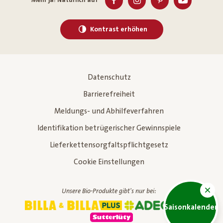
Mehr ja! Natürlich auf
Kontrast erhöhen
Datenschutz
Barrierefreiheit
Meldungs- und Abhilfeverfahren
Identifikation betrügerischer Gewinnspiele
Lieferkettensorgfaltspflichtgesetz
Cookie Einstellungen
Unsere Bio-Produkte gibt's nur bei:
Saisonkalender