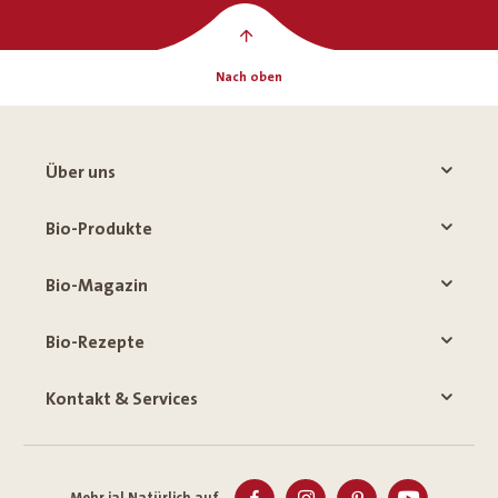
Nach oben
Über uns
Bio-Produkte
Bio-Magazin
Bio-Rezepte
Kontakt & Services