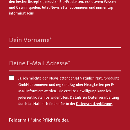
den besten Rezepten, neusten Bio-Produkten, exklusivem Wissen
und Gewinnspielen. Jetzt Newsletter abonnieren und immer top
informiert sein!
Dein Vorname
*
Deine E-Mail Adresse
*
Ja, ich möchte den Newsletter der Ja! Natürlich Naturprodukte
GmbH abonnieren und regelmäßig über Neuigkeiten per E-
Mail informiert werden. Die erteilte Einwilligung kann ich
jederzeit kostenlos widerrufen. Details zur Datenverarbeitung
durch Ja! Natürlich finden Sie in der
Datenschutzerklärung
.
Felder mit * sind Pflichtfelder.