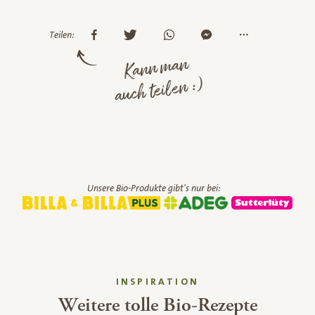
Teilen:
Kann man
auch teilen :)
Unsere Bio-Produkte gibt's nur bei:
INSPIRATION
Weitere tolle Bio-Rezepte