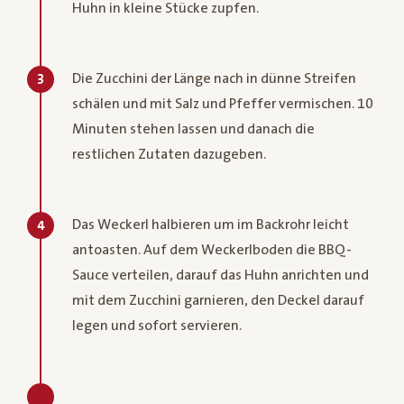
Huhn in kleine Stücke zupfen.
Die Zucchini der Länge nach in dünne Streifen
3
schälen und mit Salz und Pfeffer vermischen. 10
Minuten stehen lassen und danach die
restlichen Zutaten dazugeben.
Das Weckerl halbieren um im Backrohr leicht
4
antoasten. Auf dem Weckerlboden die BBQ-
Sauce verteilen, darauf das Huhn anrichten und
mit dem Zucchini garnieren, den Deckel darauf
legen und sofort servieren.