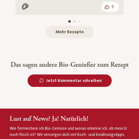
5
Mit Fleisch
Mehr Rezepte
Das sagen andere Bio-Genießer zum Rezept
Jetzt Kommentar schreiben
Lust auf News? Ja! Natürlich!
Wie fermentiere ich Bio-Gemüse und woran erkenne ich, ob mein Ei
noch frisch ist? Wir versorgen dich mit Koch- und Ernährungstipps,