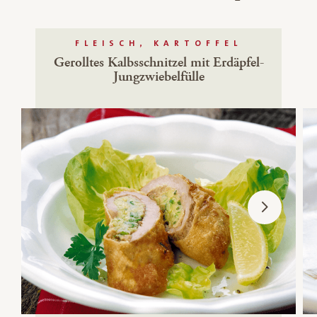
FLEISCH, KARTOFFEL
Gerolltes Kalbsschnitzel mit Erdäpfel-
Jungzwiebelfülle