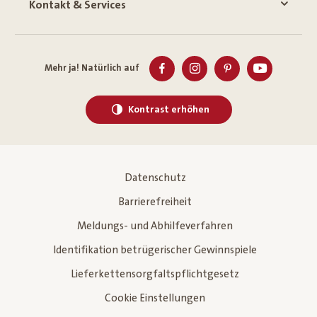
Kontakt & Services
Mehr ja! Natürlich auf
Kontrast erhöhen
Datenschutz
Barrierefreiheit
Meldungs- und Abhilfeverfahren
Identifikation betrügerischer Gewinnspiele
Lieferkettensorgfaltspflichtgesetz
Cookie Einstellungen