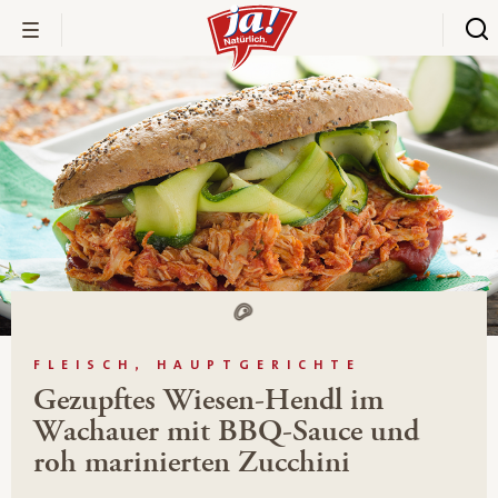
FLEISCH, HAUPTGERICHTE
Gezupftes Wiesen-Hendl im
Wachauer mit BBQ-Sauce und
roh marinierten Zucchini