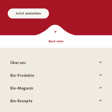
Jetzt anmelden
Nach oben
Über uns
Bio-Produkte
Bio-Magazin
Bio-Rezepte