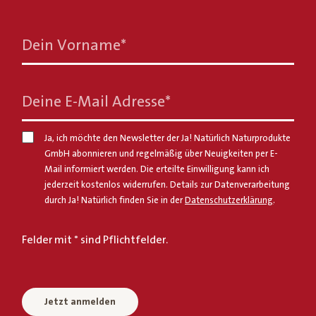
Dein Vorname
*
Deine E-Mail Adresse
*
Ja, ich möchte den Newsletter der Ja! Natürlich Naturprodukte
GmbH abonnieren und regelmäßig über Neuigkeiten per E-
Mail informiert werden. Die erteilte Einwilligung kann ich
jederzeit kostenlos widerrufen. Details zur Datenverarbeitung
durch Ja! Natürlich finden Sie in der
Datenschutzerklärung
.
Felder mit * sind Pflichtfelder.
Jetzt anmelden