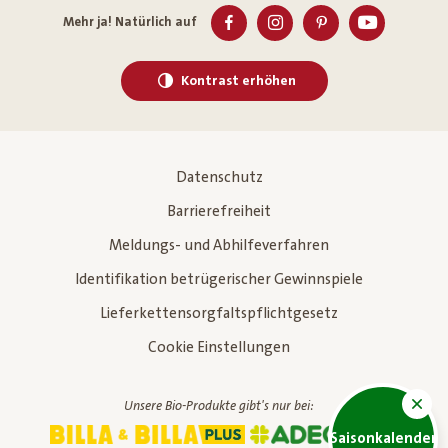
Mehr ja! Natürlich auf
Kontrast erhöhen
Datenschutz
Barrierefreiheit
Meldungs- und Abhilfeverfahren
Identifikation betrügerischer Gewinnspiele
Lieferkettensorgfaltspflichtgesetz
Cookie Einstellungen
Unsere Bio-Produkte gibt's nur bei:
Saisonkalender