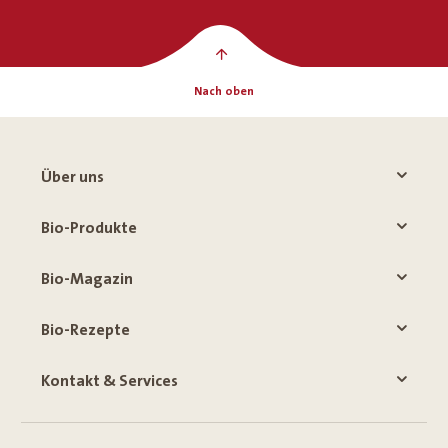
Nach oben
Über uns
Bio-Produkte
Bio-Magazin
Bio-Rezepte
Kontakt & Services