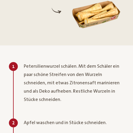
Petersilienwurzel schälen. Mit dem Schäler ein
1
paar schöne Streifen von den Wurzeln
schneiden, mit etwas Zitronensaft marinieren
und als Deko aufheben. Restliche Wurzeln in
Stücke schneiden.
Apfel waschen und in Stücke schneiden.
2