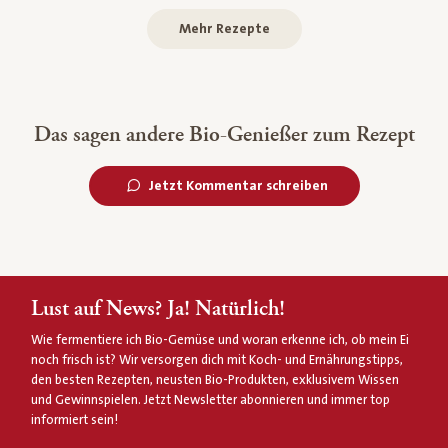
Mehr Rezepte
Das sagen andere Bio-Genießer zum Rezept
Jetzt Kommentar schreiben
Lust auf News? Ja! Natürlich!
Wie fermentiere ich Bio-Gemüse und woran erkenne ich, ob mein Ei
noch frisch ist? Wir versorgen dich mit Koch- und Ernährungstipps,
den besten Rezepten, neusten Bio-Produkten, exklusivem Wissen
und Gewinnspielen. Jetzt Newsletter abonnieren und immer top
informiert sein!