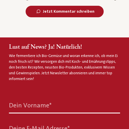
Jetzt Kommentar schreiben
Lust auf News? Ja! Natürlich!
Wie fermentiere ich Bio-Gemüse und woran erkenne ich, ob mein Ei
noch frisch ist? Wir versorgen dich mit Koch- und Ernährungstipps,
den besten Rezepten, neusten Bio-Produkten, exklusivem Wissen
und Gewinnspielen. Jetzt Newsletter abonnieren und immer top
informiert sein!
Dein Vorname
*
Deine E-Mail Adresse
*