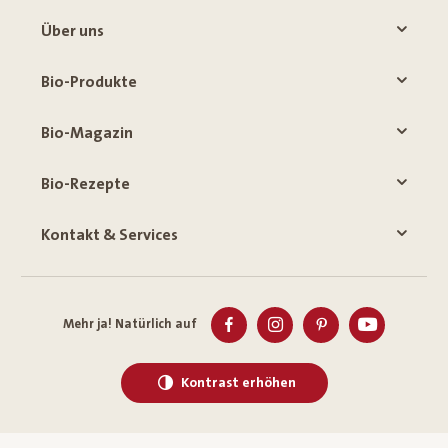
Über uns
Bio-Produkte
Bio-Magazin
Bio-Rezepte
Kontakt & Services
Mehr ja! Natürlich auf
Kontrast erhöhen