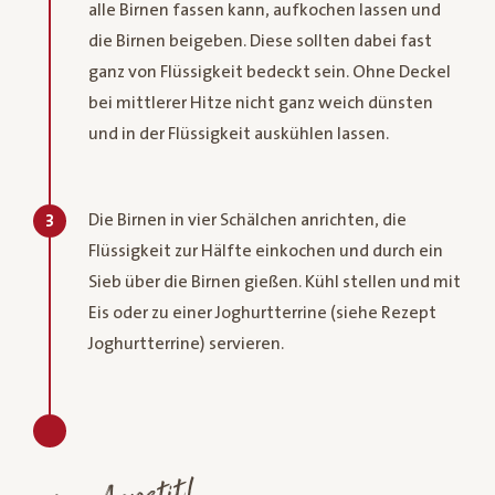
alle Birnen fassen kann, aufkochen lassen und
die Birnen beigeben. Diese sollten dabei fast
ganz von Flüssigkeit bedeckt sein. Ohne Deckel
bei mittlerer Hitze nicht ganz weich dünsten
und in der Flüssigkeit auskühlen lassen.
Die Birnen in vier Schälchen anrichten, die
3
Flüssigkeit zur Hälfte einkochen und durch ein
Sieb über die Birnen gießen. Kühl stellen und mit
Eis oder zu einer Joghurtterrine (siehe Rezept
Joghurtterrine) servieren.