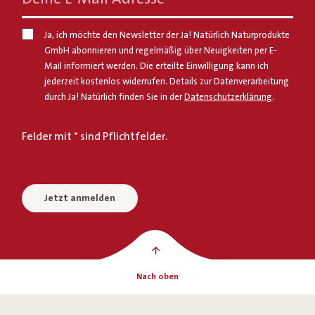
Ja, ich möchte den Newsletter der Ja! Natürlich Naturprodukte
GmbH abonnieren und regelmäßig über Neuigkeiten per E-
Mail informiert werden. Die erteilte Einwilligung kann ich
jederzeit kostenlos widerrufen. Details zur Datenverarbeitung
durch Ja! Natürlich finden Sie in der
Datenschutzerklärung
.
Felder mit * sind Pflichtfelder.
Jetzt anmelden
Nach oben