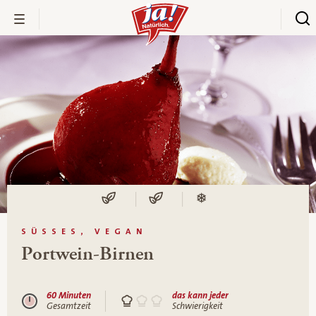
SÜSSES, VEGAN
Portwein-Birnen
60 Minuten
das kann jeder
Gesamtzeit
Schwierigkeit