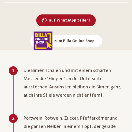
auf WhatsApp teilen!
zum Billa Online Shop
Die Birnen schälen und mit einem scharfen
1
Messer die "Fliegen" an der Unterseite
ausstechen. Ansonsten bleiben die Birnen ganz,
auch ihre Stiele werden nicht entfernt.
Portwein, Rotwein, Zucker, Pfefferkörner und
2
die ganzen Nelken in einem Topf, der gerade