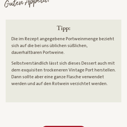
Guten Appetit!
Tipp:
Die im Rezept angegebene Portweinmenge bezieht
sich auf die bei uns üblichen süßlichen,
dauerhaltbaren Portweine.
Selbstverständlich lässt sich dieses Dessert auch mit
dem exquisiten trockeneren Vintage Port herstellen.
Dann sollte aber eine ganze Flasche verwendet
werden und auf den Rotwein verzichtet werden.