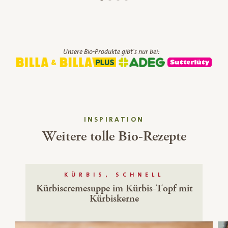
Unsere Bio-Produkte gibt's nur bei:
INSPIRATION
Weitere tolle Bio-Rezepte
KÜRBIS, SCHNELL
Kürbiscremesuppe im Kürbis-Topf mit
Kürbiskerne