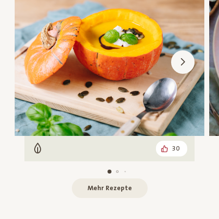
30
Vegetarisch
Mehr Rezepte