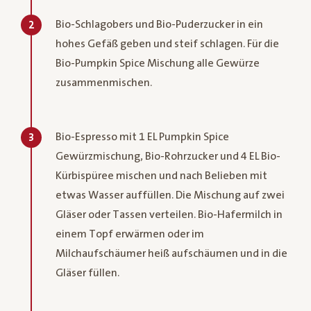
Bio-Schlagobers und Bio-Puderzucker in ein
2
hohes Gefäß geben und steif schlagen. Für die
Bio-Pumpkin Spice Mischung alle Gewürze
zusammenmischen.
Bio-Espresso mit 1 EL Pumpkin Spice
3
Gewürzmischung, Bio-Rohrzucker und 4 EL Bio-
Kürbispüree mischen und nach Belieben mit
etwas Wasser auffüllen. Die Mischung auf zwei
Gläser oder Tassen verteilen. Bio-Hafermilch in
einem Topf erwärmen oder im
Milchaufschäumer heiß aufschäumen und in die
Gläser füllen.