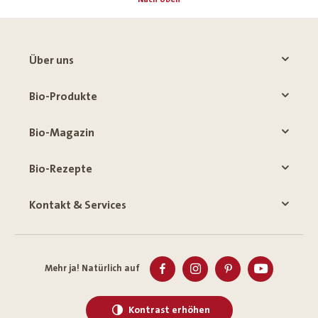
Über uns
Bio-Produkte
Bio-Magazin
Bio-Rezepte
Kontakt & Services
Mehr ja! Natürlich auf
Kontrast erhöhen