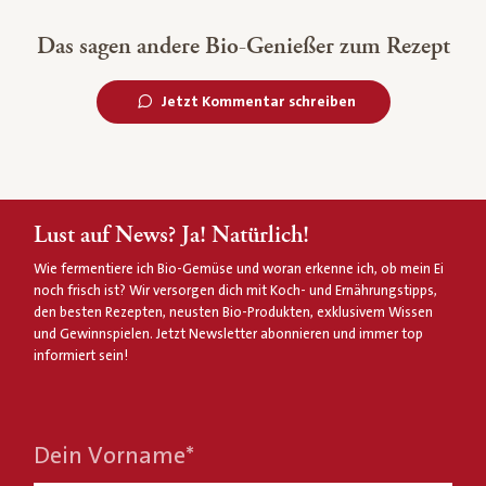
Das sagen andere Bio-Genießer zum Rezept
Jetzt Kommentar schreiben
Lust auf News? Ja! Natürlich!
Wie fermentiere ich Bio-Gemüse und woran erkenne ich, ob mein Ei
noch frisch ist? Wir versorgen dich mit Koch- und Ernährungstipps,
den besten Rezepten, neusten Bio-Produkten, exklusivem Wissen
und Gewinnspielen. Jetzt Newsletter abonnieren und immer top
informiert sein!
Dein Vorname
*