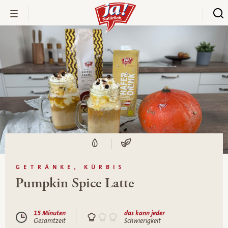
GETRÄNKE, KÜRBIS
Pumpkin Spice Latte
15 Minuten
das kann jeder
Gesamtzeit
Schwierigkeit