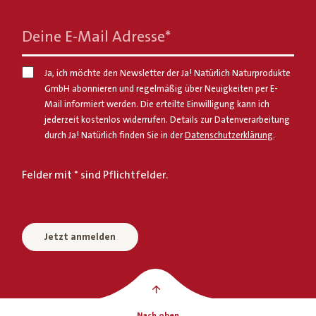
Deine E-Mail Adresse
*
Ja, ich möchte den Newsletter der Ja! Natürlich Naturprodukte
GmbH abonnieren und regelmäßig über Neuigkeiten per E-
Mail informiert werden. Die erteilte Einwilligung kann ich
jederzeit kostenlos widerrufen. Details zur Datenverarbeitung
durch Ja! Natürlich finden Sie in der
Datenschutzerklärung
.
Felder mit * sind Pflichtfelder.
Jetzt anmelden
Nach oben