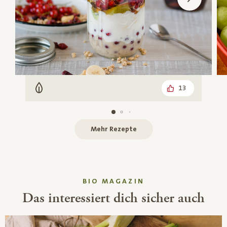
13
Vegetarisch
Mehr Rezepte
BIO MAGAZIN
Das interessiert dich sicher auch