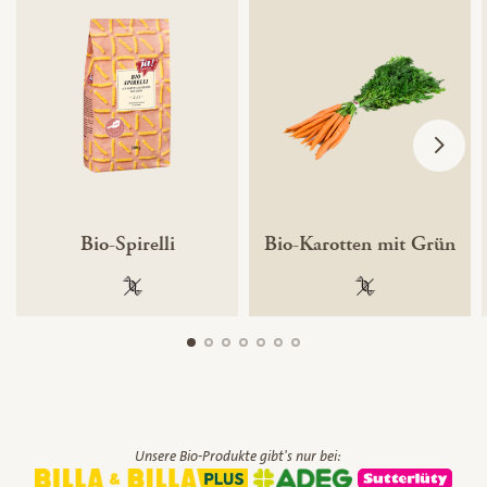
Bio-Spirelli
Bio-Karotten mit Grün
100 % gentechnikfrei
100 % gentechnik
Unsere Bio-Produkte gibt's nur bei: