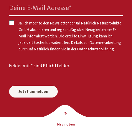
Deine E-Mail Adresse
*
Ja, ich möchte den Newsletter der Ja! Natürlich Naturprodukte
GmbH abonnieren und regelmäßig über Neuigkeiten per E-
Mail informiert werden. Die erteilte Einwilligung kann ich
jederzeit kostenlos widerrufen. Details zur Datenverarbeitung
durch Ja! Natürlich finden Sie in der
Datenschutzerklärung
.
Felder mit * sind Pflichtfelder.
Jetzt anmelden
Nach oben