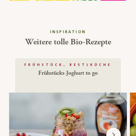
INSPIRATION
Weitere tolle Bio-Rezepte
FRÜHSTÜCK, RESTLKÜCHE
Frühstücks-Joghurt to go