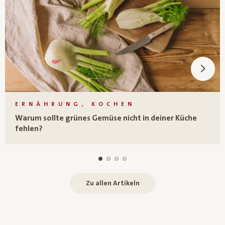
ERNÄHRUNG, KOCHEN
Warum sollte grünes Gemüse nicht in deiner Küche
fehlen?
Zu allen Artikeln