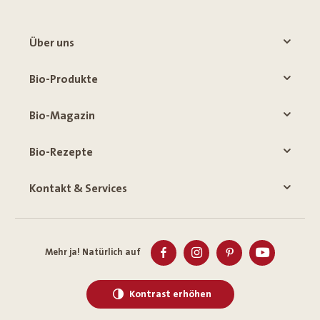
Über uns
Bio-Produkte
Bio-Magazin
Bio-Rezepte
Kontakt & Services
Mehr ja! Natürlich auf
Kontrast erhöhen