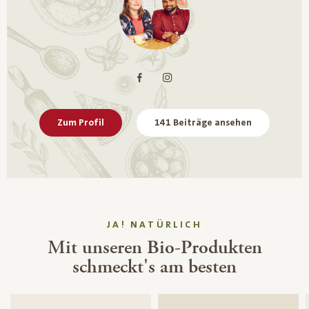
Zum Profil
141 Beiträge ansehen
JA! NATÜRLICH
Mit unseren Bio-Produkten
schmeckt's am besten