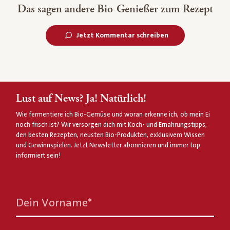
Das sagen andere Bio-Genießer zum Rezept
Jetzt Kommentar schreiben
Lust auf News? Ja! Natürlich!
Wie fermentiere ich Bio-Gemüse und woran erkenne ich, ob mein Ei
noch frisch ist? Wir versorgen dich mit Koch- und Ernährungstipps,
den besten Rezepten, neusten Bio-Produkten, exklusivem Wissen
und Gewinnspielen. Jetzt Newsletter abonnieren und immer top
informiert sein!
Dein Vorname
*