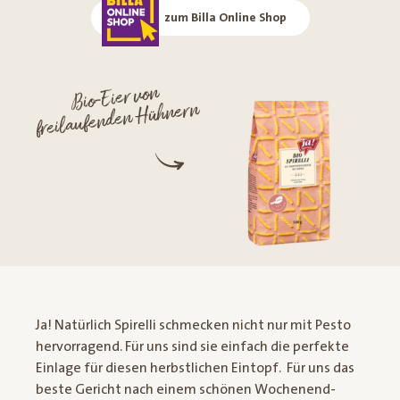
zum Billa Online Shop
Bio-Eier von
freilaufenden Hühnern
Ja! Natürlich Spirelli schmecken nicht nur mit Pesto
hervorragend. Für uns sind sie einfach die perfekte
Einlage für diesen herbstlichen Eintopf. Für uns das
beste Gericht nach einem schönen Wochenend-