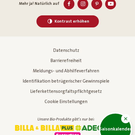
Mehr ja! Natürlich auf
Kontrast erhöhen
Datenschutz
Barrierefreiheit
Meldungs- und Abhilfeverfahren
Identifikation betrügerischer Gewinnspiele
Lieferkettensorgfaltspflichtgesetz
Cookie Einstellungen
Unsere Bio-Produkte gibt's nur bei:
Saisonkalender