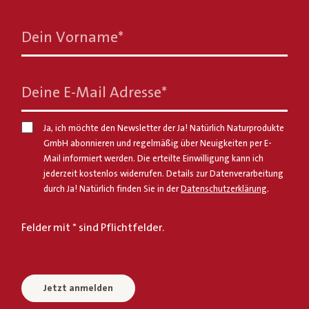
Dein Vorname
*
Deine E-Mail Adresse
*
Ja, ich möchte den Newsletter der Ja! Natürlich Naturprodukte
GmbH abonnieren und regelmäßig über Neuigkeiten per E-
Mail informiert werden. Die erteilte Einwilligung kann ich
jederzeit kostenlos widerrufen. Details zur Datenverarbeitung
durch Ja! Natürlich finden Sie in der
Datenschutzerklärung
.
Felder mit * sind Pflichtfelder.
Jetzt anmelden