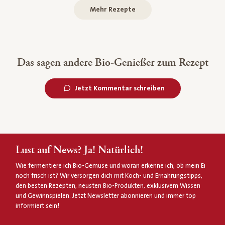
Mehr Rezepte
Das sagen andere Bio-Genießer zum Rezept
Jetzt Kommentar schreiben
Lust auf News? Ja! Natürlich!
Wie fermentiere ich Bio-Gemüse und woran erkenne ich, ob mein Ei
noch frisch ist? Wir versorgen dich mit Koch- und Ernährungstipps,
den besten Rezepten, neusten Bio-Produkten, exklusivem Wissen
und Gewinnspielen. Jetzt Newsletter abonnieren und immer top
informiert sein!