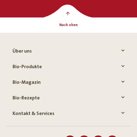
Nach oben
Über uns
Bio-Produkte
Bio-Magazin
Bio-Rezepte
Kontakt & Services