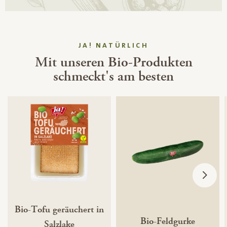
JA! NATÜRLICH
Mit unseren Bio-Produkten
schmeckt's am besten
Bio-Tofu geräuchert in
Bio-Feldgurke
Salzlake