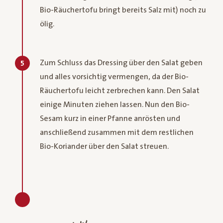
Bio-Räuchertofu bringt bereits Salz mit) noch zu
ölig.
Zum Schluss das Dressing über den Salat geben
5
und alles vorsichtig vermengen, da der Bio-
Räuchertofu leicht zerbrechen kann. Den Salat
einige Minuten ziehen lassen. Nun den Bio-
Sesam kurz in einer Pfanne anrösten und
anschließend zusammen mit dem restlichen
Bio-Koriander über den Salat streuen.