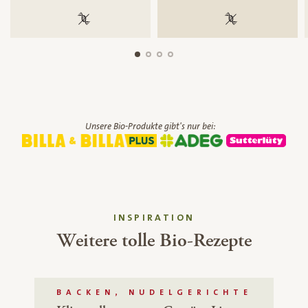
100 % gentechnikfrei
100 % gentechnik
Unsere Bio-Produkte gibt's nur bei:
INSPIRATION
Weitere tolle Bio-Rezepte
BACKEN, NUDELGERICHTE