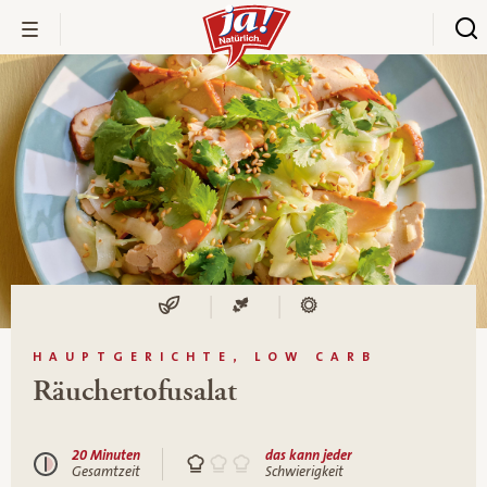
HAUPTGERICHTE, LOW CARB
Räuchertofusalat
20 Minuten
das kann jeder
Gesamtzeit
Schwierigkeit