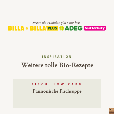
Unsere Bio-Produkte gibt's nur bei:
INSPIRATION
Weitere tolle Bio-Rezepte
FISCH, LOW CARB
Pannonische Fischsuppe