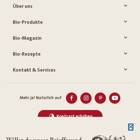
Über uns
Bio-Produkte
Bio-Magazin
Bio-Rezepte
Kontakt & Services
Mehr ja! Natürlich auf
Kontrast erhöhen