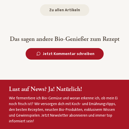
Zu allen Artikeln
Das sagen andere Bio-Genießer zum Rezept
Jetzt Kommentar schreiben
Lust auf News? Ja! Natürlich!
Wie fermentiere ich Bio-Gemüse und woran erkenne ich, ob mein Ei
noch frisch ist? Wir versorgen dich mit Koch- und Ernährungstipps,
den besten Rezepten, neusten Bio-Produkten, exklusivem Wissen
und Gewinnspielen. Jetzt Newsletter abonnieren und immer top
informiert sein!