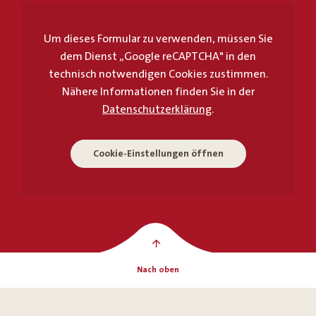
Um dieses Formular zu verwenden, müssen Sie
dem Dienst „Google reCAPTCHA" in den
technisch notwendigen Cookies zustimmen.
Nähere Informationen finden Sie in der
Datenschutzerklärung
.
Cookie-Einstellungen öffnen
Nach oben