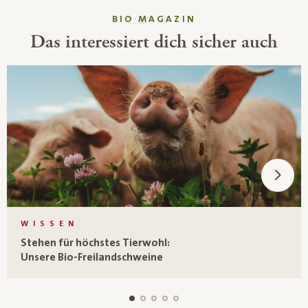
BIO MAGAZIN
Das interessiert dich sicher auch
WISSEN
Stehen für höchstes Tierwohl:
Unsere Bio-Freilandschweine