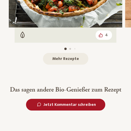
4
Vegetarisch
Mehr Rezepte
Das sagen andere Bio-Genießer zum Rezept
Jetzt Kommentar schreiben