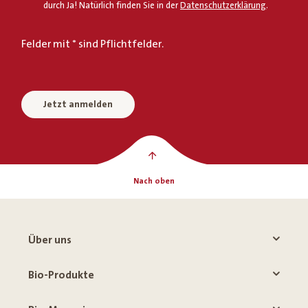
durch Ja! Natürlich finden Sie in der
Datenschutzerklärung
.
Felder mit * sind Pflichtfelder.
Jetzt anmelden
Nach oben
Über uns
Bio-Produkte