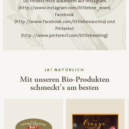
Du findest mich außerdem auf Instagram
(http://www.instagram.com/littlebee_wien)
Facebook
(http://www.facebook.com/littlebeeaustria) und
Pinterest
(http://www.pinterest.com/littlebeeblog)
JA! NATÜRLICH
Mit unseren Bio-Produkten
schmeckt's am besten