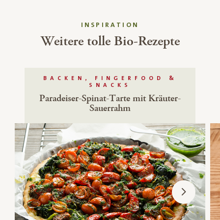
INSPIRATION
Weitere tolle Bio-Rezepte
BACKEN, FINGERFOOD &
SNACKS
Paradeiser-Spinat-Tarte mit Kräuter-
Sauerrahm