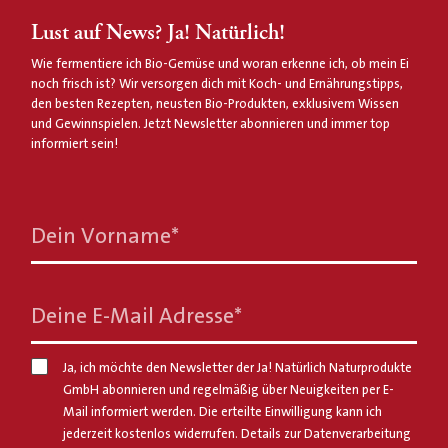
Lust auf News? Ja! Natürlich!
Wie fermentiere ich Bio-Gemüse und woran erkenne ich, ob mein Ei
noch frisch ist? Wir versorgen dich mit Koch- und Ernährungstipps,
den besten Rezepten, neusten Bio-Produkten, exklusivem Wissen
und Gewinnspielen. Jetzt Newsletter abonnieren und immer top
informiert sein!
Dein Vorname
*
Deine E-Mail Adresse
*
Ja, ich möchte den Newsletter der Ja! Natürlich Naturprodukte
GmbH abonnieren und regelmäßig über Neuigkeiten per E-
Mail informiert werden. Die erteilte Einwilligung kann ich
jederzeit kostenlos widerrufen. Details zur Datenverarbeitung