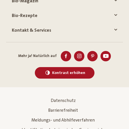
Bio-Magazin
Bio-Rezepte
Kontakt & Services
Mehr ja! Natürlich auf
Kontrast erhöhen
Datenschutz
Barrierefreiheit
Meldungs- und Abhilfeverfahren