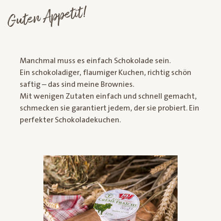
Guten Appetit!
Manchmal muss es einfach Schokolade sein.
Ein schokoladiger, flaumiger Kuchen, richtig schön
saftig – das sind meine Brownies.
Mit wenigen Zutaten einfach und schnell gemacht,
schmecken sie garantiert jedem, der sie probiert. Ein
perfekter Schokoladekuchen.