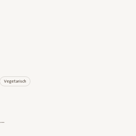
Vegetarisch