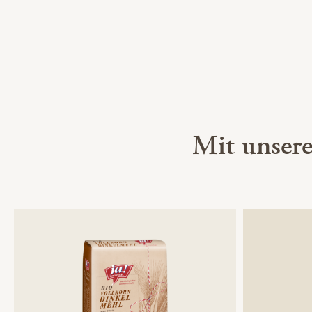
Mit unser