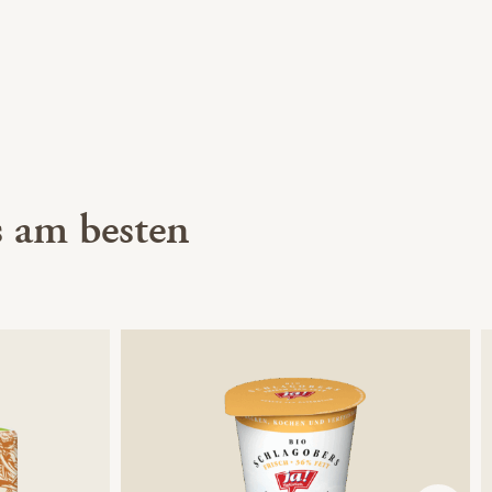
 am besten