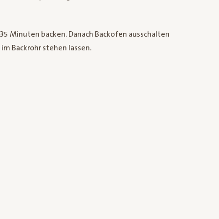
35 Minuten backen. Danach Backofen ausschalten
im Backrohr stehen lassen.