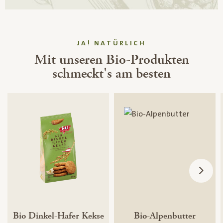
JA! NATÜRLICH
Mit unseren Bio-Produkten
schmeckt's am besten
Bio Dinkel-Hafer Kekse
Bio-Alpenbutter