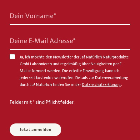
Dein Vorname
*
Deine E-Mail Adresse
*
Ja, ich möchte den Newsletter der Ja! Natürlich Naturprodukte
GmbH abonnieren und regelmäßig über Neuigkeiten per E-
Mail informiert werden. Die erteilte Einwilligung kann ich
jederzeit kostenlos widerrufen. Details zur Datenverarbeitung
durch Ja! Natürlich finden Sie in der
Datenschutzerklärung
.
Felder mit * sind Pflichtfelder.
Jetzt anmelden