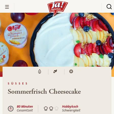
SÜSSES
Sommerfrisch Cheesecake
80 Minuten
Hobbykoch
Gesamtzeit
Schwierigkeit