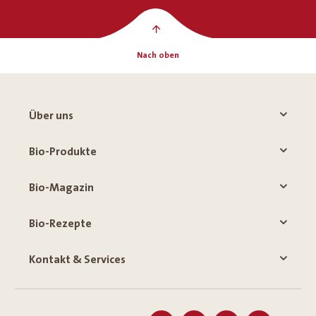
Nach oben
Über uns
Bio-Produkte
Bio-Magazin
Bio-Rezepte
Kontakt & Services