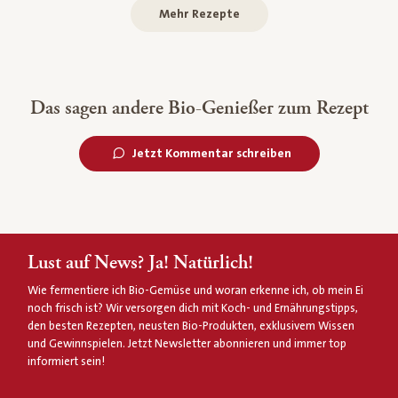
Mehr Rezepte
Das sagen andere Bio-Genießer zum Rezept
Jetzt Kommentar schreiben
Lust auf News? Ja! Natürlich!
Wie fermentiere ich Bio-Gemüse und woran erkenne ich, ob mein Ei
noch frisch ist? Wir versorgen dich mit Koch- und Ernährungstipps,
den besten Rezepten, neusten Bio-Produkten, exklusivem Wissen
und Gewinnspielen. Jetzt Newsletter abonnieren und immer top
informiert sein!