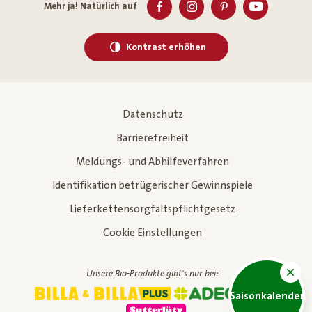
Mehr ja! Natürlich auf
Kontrast erhöhen
Datenschutz
Barrierefreiheit
Meldungs- und Abhilfeverfahren
Identifikation betrügerischer Gewinnspiele
Lieferkettensorgfaltspflichtgesetz
Cookie Einstellungen
Unsere Bio-Produkte gibt's nur bei:
Saisonkalender