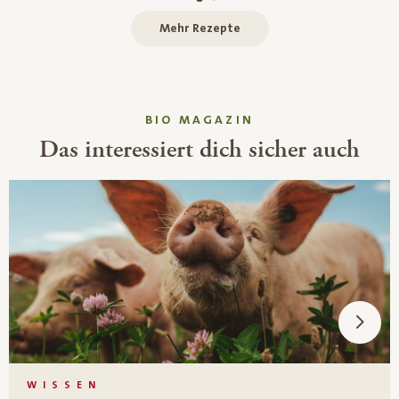
Mehr Rezepte
BIO MAGAZIN
Das interessiert dich sicher auch
WISSEN