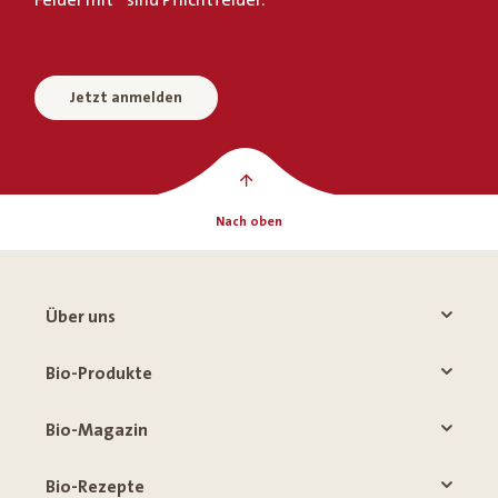
Jetzt anmelden
Nach oben
Über uns
Bio-Produkte
Bio-Magazin
Bio-Rezepte