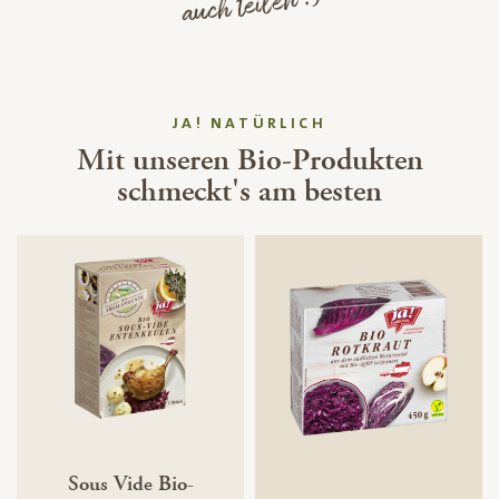
auch teilen :)
JA! NATÜRLICH
Mit unseren Bio-Produkten
schmeckt's am besten
Sous Vide Bio-