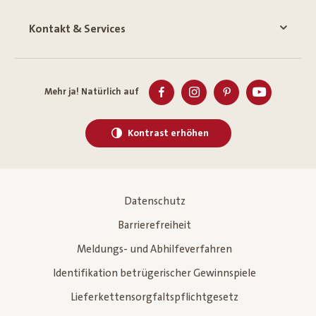
Kontakt & Services
Mehr ja! Natürlich auf
Kontrast erhöhen
Datenschutz
Barrierefreiheit
Meldungs- und Abhilfeverfahren
Identifikation betrügerischer Gewinnspiele
Lieferkettensorgfaltspflichtgesetz