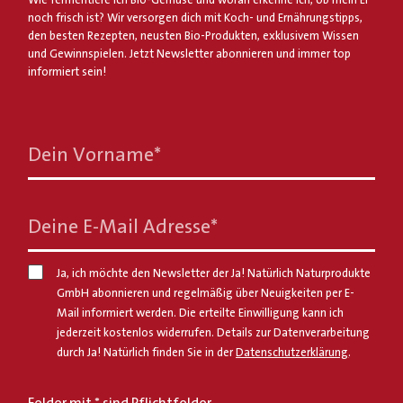
noch frisch ist? Wir versorgen dich mit Koch- und Ernährungstipps,
den besten Rezepten, neusten Bio-Produkten, exklusivem Wissen
und Gewinnspielen. Jetzt Newsletter abonnieren und immer top
informiert sein!
Dein Vorname
*
Deine E-Mail Adresse
*
Ja, ich möchte den Newsletter der Ja! Natürlich Naturprodukte
GmbH abonnieren und regelmäßig über Neuigkeiten per E-
Mail informiert werden. Die erteilte Einwilligung kann ich
jederzeit kostenlos widerrufen. Details zur Datenverarbeitung
durch Ja! Natürlich finden Sie in der
Datenschutzerklärung
.
Felder mit * sind Pflichtfelder.