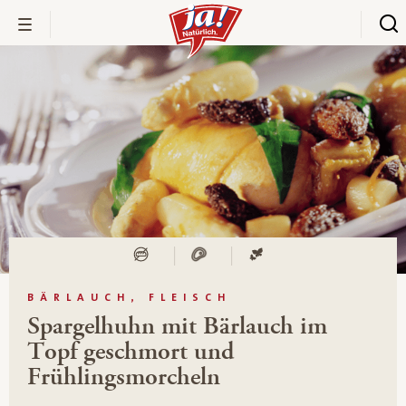
BÄRLAUCH, FLEISCH
Spargelhuhn mit Bärlauch im
Topf geschmort und
Frühlingsmorcheln