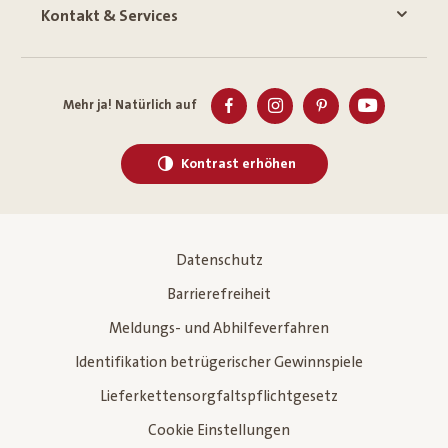
Kontakt & Services
Mehr ja! Natürlich auf
Kontrast erhöhen
Datenschutz
Barrierefreiheit
Meldungs- und Abhilfeverfahren
Identifikation betrügerischer Gewinnspiele
Lieferkettensorgfaltspflichtgesetz
Cookie Einstellungen