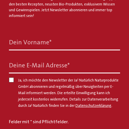
den besten Rezepten, neusten Bio-Produkten, exklusivem Wissen
und Gewinnspielen. Jetzt Newsletter abonnieren und immer top
informiert sein!
Dein Vorname
*
Deine E-Mail Adresse
*
Ja, ich möchte den Newsletter der Ja! Natürlich Naturprodukte
GmbH abonnieren und regelmäßig über Neuigkeiten per E-
Mail informiert werden. Die erteilte Einwilligung kann ich
jederzeit kostenlos widerrufen. Details zur Datenverarbeitung
durch Ja! Natürlich finden Sie in der
Datenschutzerklärung
.
Felder mit * sind Pflichtfelder.