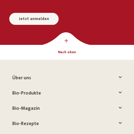
Jetzt anmelden
Nach oben
Über uns
Bio-Produkte
Bio-Magazin
Bio-Rezepte