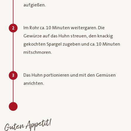
aufgießen.
Im Rohr ca. 10 Minuten weitergaren. Die
2
Gewürze auf das Huhn streuen, den knackig
gekochten Spargel zugeben und ca. 10 Minuten
mitschmoren.
Das Huhn portionieren und mit den Gemüsen
3
anrichten.
Guten Appetit!