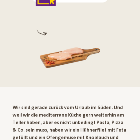
Wir sind gerade zurück vom Urlaub im Süden. Und
weil wir die mediterrane Küche gern weiterhin am
Teller haben, aber es nicht unbedingt Pasta, Pizza
& Co. sein muss, haben wir ein Hühnerfilet mit Feta
gefüllt und ein Ofengemüse mit Knoblauch und