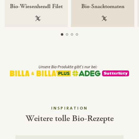
Bio-Wiesenhendl Filet
Bio-Snacktomaten
100 % gentechnikfrei
100 % gentechnik
Unsere Bio-Produkte gibt's nur bei:
INSPIRATION
Weitere tolle Bio-Rezepte