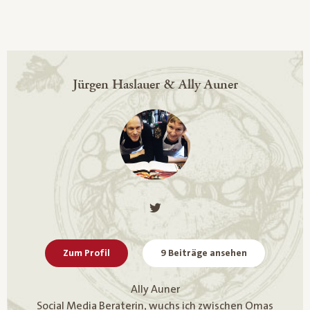
Jürgen Haslauer & Ally Auner
Zum Profil
9 Beiträge ansehen
Ally Auner
Social Media Beraterin, wuchs ich zwischen Omas