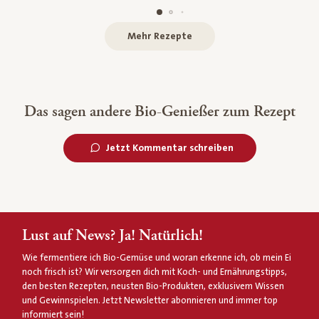
Mehr Rezepte
Das sagen andere Bio-Genießer zum Rezept
Jetzt Kommentar schreiben
Lust auf News? Ja! Natürlich!
Wie fermentiere ich Bio-Gemüse und woran erkenne ich, ob mein Ei
noch frisch ist? Wir versorgen dich mit Koch- und Ernährungstipps,
den besten Rezepten, neusten Bio-Produkten, exklusivem Wissen
und Gewinnspielen. Jetzt Newsletter abonnieren und immer top
informiert sein!