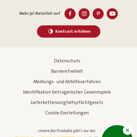
Mehr ja! Natürlich auf
Kontrast erhöhen
Datenschutz
Barrierefreiheit
Meldungs- und Abhilfeverfahren
Identifikation betrügerischer Gewinnspiele
Lieferkettensorgfaltspflichtgesetz
Cookie Einstellungen
Unsere Bio-Produkte gibt's nur bei: