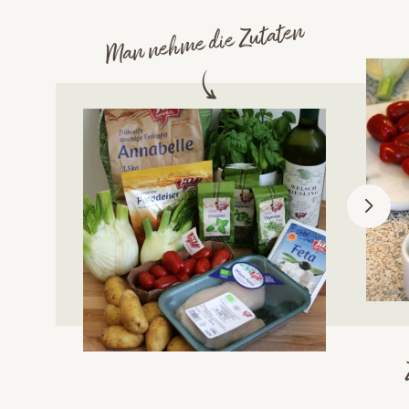
Man nehme die Zutaten