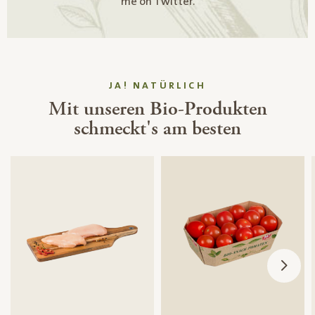
me on Twitter.
JA! NATÜRLICH
Mit unseren Bio-Produkten
schmeckt's am besten