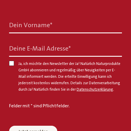
Dein Vorname
*
Deine E-Mail Adresse
*
Ja, ich möchte den Newsletter der Ja! Natürlich Naturprodukte
GmbH abonnieren und regelmäßig über Neuigkeiten per E-
Mail informiert werden. Die erteilte Einwilligung kann ich
jederzeit kostenlos widerrufen. Details zur Datenverarbeitung
durch Ja! Natürlich finden Sie in der
Datenschutzerklärung
.
Felder mit * sind Pflichtfelder.