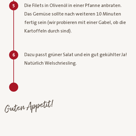
Die Filets in Olivenöl in einer Pfanne anbraten.
5
Das Gemüse sollte nach weiteren 10 Minuten
fertig sein (wir probieren mit einer Gabel, ob die
Kartoffeln durch sind).
Dazu passt grüner Salat und ein gut gekühlter Ja!
6
Natürlich Welschriesling.
Guten Appetit!