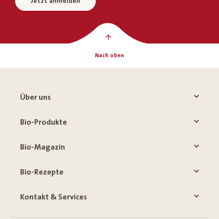
Jetzt anmelden
Nach oben
Über uns
Bio-Produkte
Bio-Magazin
Bio-Rezepte
Kontakt & Services