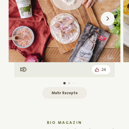
24
Mit Fisch
Mehr Rezepte
BIO MAGAZIN