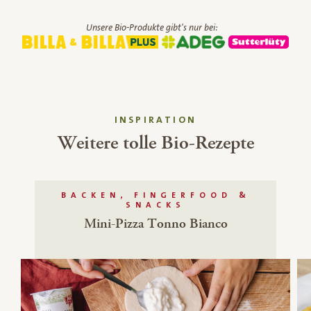
Unsere Bio-Produkte gibt's nur bei:
INSPIRATION
Weitere tolle Bio-Rezepte
BACKEN, FINGERFOOD &
SNACKS
Mini-Pizza Tonno Bianco