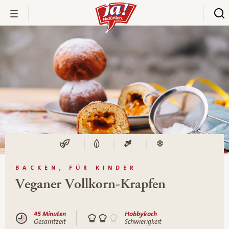
BACKEN, FÜR KINDER
Veganer Vollkorn-Krapfen
45 Minuten
Hobbykoch
Gesamtzeit
Schwierigkeit