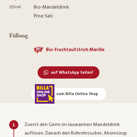
Bio-Mandeldrink
250
ml
Prise Salz
Füllung
Bio-Fruchtaufstrich Marille
auf WhatsApp teilen!
zum Billa Online Shop
Zuerst den Germ im lauwarmen Mandeldrink
1
auflösen. Danach den Rohrohrzucker, Ahornsirup