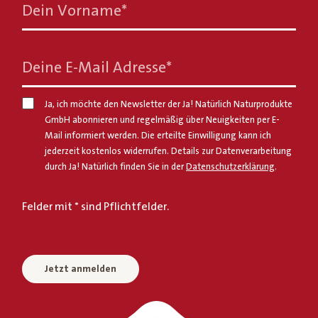
Dein Vorname
*
Deine E-Mail Adresse
*
Ja, ich möchte den Newsletter der Ja! Natürlich Naturprodukte
GmbH abonnieren und regelmäßig über Neuigkeiten per E-
Mail informiert werden. Die erteilte Einwilligung kann ich
jederzeit kostenlos widerrufen. Details zur Datenverarbeitung
durch Ja! Natürlich finden Sie in der
Datenschutzerklärung
.
Felder mit * sind Pflichtfelder.
Jetzt anmelden