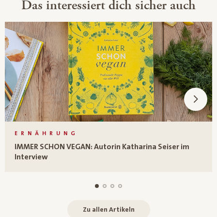
Das interessiert dich sicher auch
ERNÄHRUNG
IMMER SCHON VEGAN: Autorin Katharina Seiser im
Interview
Zu allen Artikeln