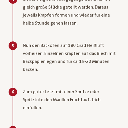
gleich große Stücke geteilt werden. Daraus
jeweils Krapfen formen und wieder für eine
halbe Stunde gehen lassen.
Nun den Backofen auf 180 Grad Heißluft
5
vorheizen. Einzelnen Krapfen auf das Blech mit
Backpapier legen und für ca. 15-20 Minuten
backen.
Zum guter Letzt mit einer Spritze oder
6
Spritztüte den Marillen Fruchtaufstrich
einfüllen.