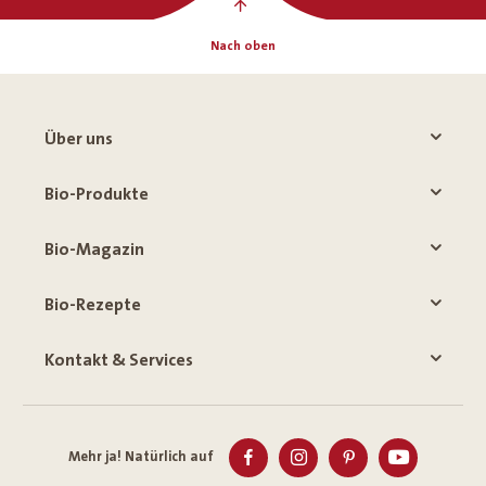
Nach oben
Über uns
Bio-Produkte
Bio-Magazin
Bio-Rezepte
Kontakt & Services
Mehr ja! Natürlich auf