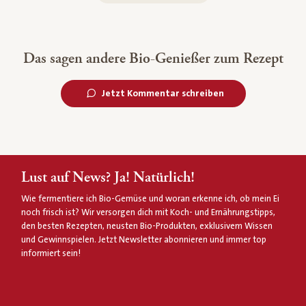
Das sagen andere Bio-Genießer zum Rezept
Jetzt Kommentar schreiben
Lust auf News? Ja! Natürlich!
Wie fermentiere ich Bio-Gemüse und woran erkenne ich, ob mein Ei
noch frisch ist? Wir versorgen dich mit Koch- und Ernährungstipps,
den besten Rezepten, neusten Bio-Produkten, exklusivem Wissen
und Gewinnspielen. Jetzt Newsletter abonnieren und immer top
informiert sein!