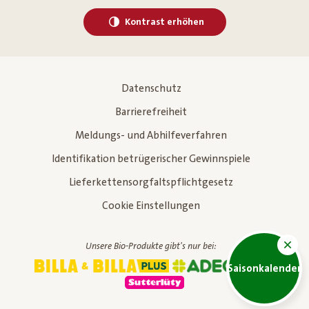
Kontrast erhöhen
Datenschutz
Barrierefreiheit
Meldungs- und Abhilfeverfahren
Identifikation betrügerischer Gewinnspiele
Lieferkettensorgfaltspflichtgesetz
Cookie Einstellungen
Unsere Bio-Produkte gibt's nur bei:
Saisonkalender