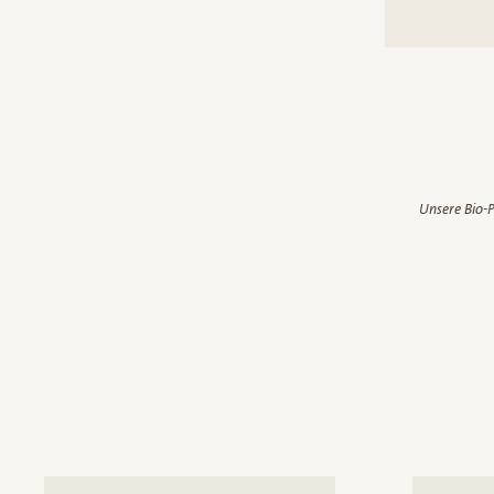
Unsere Bio-P