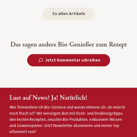
Zu allen Artikeln
Das sagen andere Bio-Genießer zum Rezept
Jetzt Kommentar schreiben
Lust auf News? Ja! Natürlich!
Wie fermentiere ich Bio-Gemüse und woran erkenne ich, ob mein Ei
noch frisch ist? Wir versorgen dich mit Koch- und Ernährungstipps,
den besten Rezepten, neusten Bio-Produkten, exklusivem Wissen
und Gewinnspielen. Jetzt Newsletter abonnieren und immer top
informiert sein!