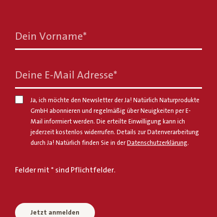
Dein Vorname
*
Deine E-Mail Adresse
*
Ja, ich möchte den Newsletter der Ja! Natürlich Naturprodukte
GmbH abonnieren und regelmäßig über Neuigkeiten per E-
Mail informiert werden. Die erteilte Einwilligung kann ich
jederzeit kostenlos widerrufen. Details zur Datenverarbeitung
durch Ja! Natürlich finden Sie in der
Datenschutzerklärung
.
Felder mit * sind Pflichtfelder.
Jetzt anmelden