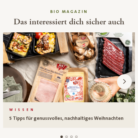
BIO MAGAZIN
Das interessiert dich sicher auch
WISSEN
5 Tipps für genussvolles, nachhaltiges Weihnachten