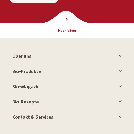
Nach oben
Über uns
Bio-Produkte
Bio-Magazin
Bio-Rezepte
Kontakt & Services