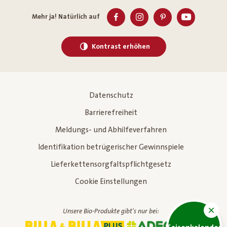
Mehr ja! Natürlich auf
Kontrast erhöhen
Datenschutz
Barrierefreiheit
Meldungs- und Abhilfeverfahren
Identifikation betrügerischer Gewinnspiele
Lieferkettensorgfaltspflichtgesetz
Cookie Einstellungen
Unsere Bio-Produkte gibt's nur bei: