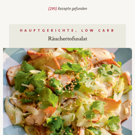
(295)
Rezepte gefunden
HAUPTGERICHTE, LOW CARB
Räuchertofusalat