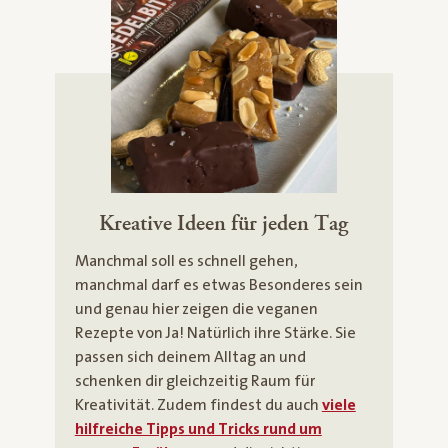
Kreative Ideen für jeden Tag
Manchmal soll es schnell gehen,
manchmal darf es etwas Besonderes sein
und genau hier zeigen die veganen
Rezepte von Ja! Natürlich ihre Stärke. Sie
passen sich deinem Alltag an und
schenken dir gleichzeitig Raum für
Kreativität. Zudem findest du auch
viele
hilfreiche Tipps und Tricks rund um