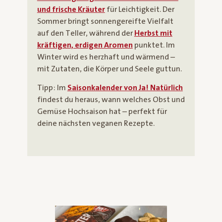
und frische Kräuter
für Leichtigkeit. Der
Sommer bringt sonnengereifte Vielfalt
auf den Teller, während der
Herbst mit
kräftigen, erdigen Aromen
punktet. Im
Winter wird es herzhaft und wärmend –
mit Zutaten, die Körper und Seele guttun.
Tipp: Im
Saisonkalender von Ja! Natürlich
findest du heraus, wann welches Obst und
Gemüse Hochsaison hat – perfekt für
deine nächsten veganen Rezepte.