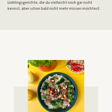
Lieblingsgerichte, die du vielleicht noch gar nicht
kennst, aber schon bald nicht mehr missen möchtest.