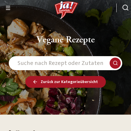
Vegane Rezepte
Zurück zur Kategorieübersicht