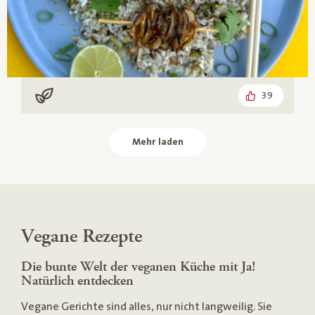
39
Vegan
Mehr laden
Vegane Rezepte
Die bunte Welt der veganen Küche mit Ja!
Natürlich entdecken
Vegane Gerichte sind alles, nur nicht langweilig. Sie