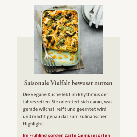
Saisonale Vielfalt bewusst nutzen
Die vegane Küche lebt im Rhythmus der
Jahreszeiten. Sie orientiert sich daran, was
gerade wächst, reift und geerntet wird
und macht genau das zum kulinarischen
Highlight.
Im Frühling sorgen zarte Gemüsesorten