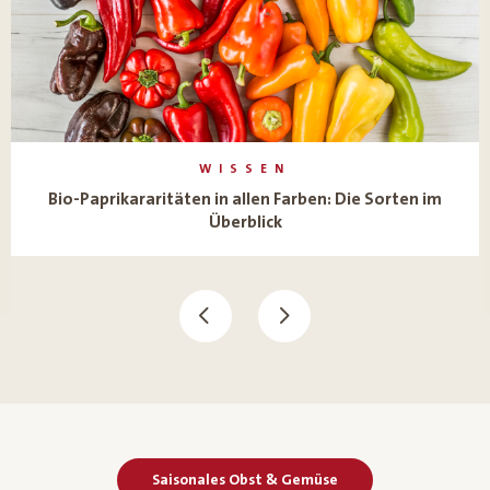
WISSEN
Bio-Paprikararitäten in allen Farben: Die Sorten im
Überblick
Saisonales Obst & Gemüse