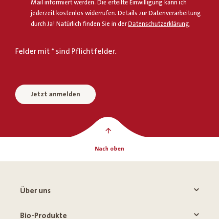
Mail informiert werden. Die erteilte Einwilligung kann ich
jederzeit kostenlos widerrufen. Details zur Datenverarbeitung
durch Ja! Natürlich finden Sie in der
Datenschutzerklärung
.
Felder mit * sind Pflichtfelder.
Jetzt anmelden
Nach oben
Über uns
Bio-Produkte