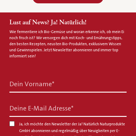
Lust auf News? Ja! Natürlich!
Wie fermentiere ich Bio-Gemüse und woran erkenne ich, ob mein Ei
noch frisch ist? Wir versorgen dich mit Koch- und Ernährungstipps,
den besten Rezepten, neusten Bio-Produkten, exklusivem Wissen
und Gewinnspielen. Jetzt Newsletter abonnieren und immer top
informiert sein!
Dein Vorname
*
Deine E-Mail Adresse
*
Ja, ich möchte den Newsletter der Ja! Natürlich Naturprodukte
GmbH abonnieren und regelmäßig über Neuigkeiten per E-