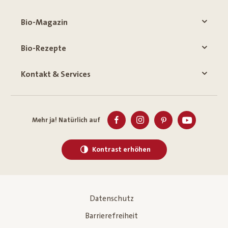
Bio-Magazin
Bio-Rezepte
Kontakt & Services
Mehr ja! Natürlich auf
Kontrast erhöhen
Datenschutz
Barrierefreiheit