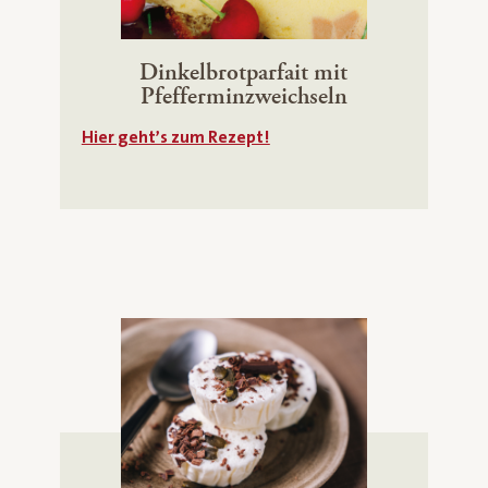
Dinkelbrotparfait mit
Pfefferminzweichseln
Hier geht’s zum Rezept!