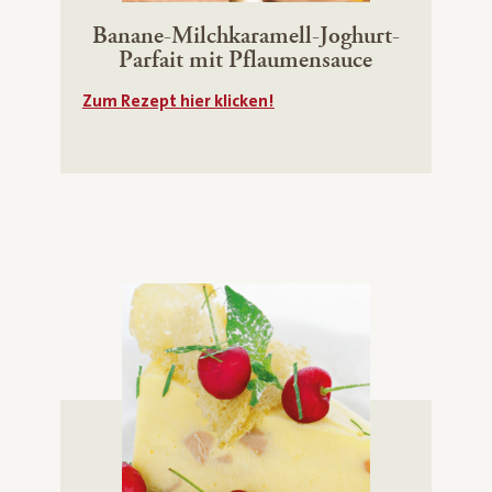
Banane-Milchkaramell-Joghurt-
Parfait mit Pflaumensauce
Zum Rezept hier klicken!