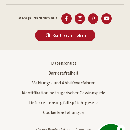
Mehr ja! Natürlich auf
Kontrast erhöhen
Datenschutz
Barrierefreiheit
Meldungs- und Abhilfeverfahren
Identifikation betrügerischer Gewinnspiele
Lieferkettensorgfaltspflichtgesetz
Cookie Einstellungen
Unsere Bio-Produkte gibt's nur bei: