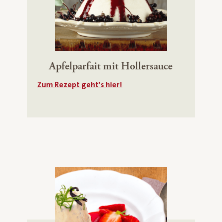
Apfelparfait mit Hollersauce
Zum Rezept geht’s hier!