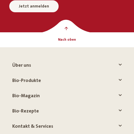
Jetzt anmelden
Nach oben
Über uns
Bio-Produkte
Bio-Magazin
Bio-Rezepte
Kontakt & Services