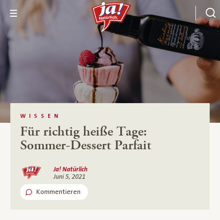
WISSEN
Für richtig heiße Tage:
Sommer-Dessert Parfait
Ja! Natürlich
Juni 5, 2021
Kommentieren