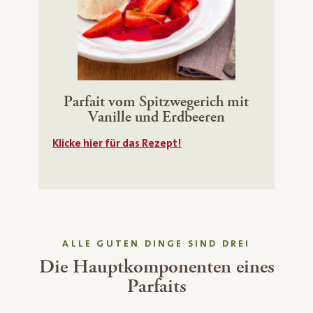
Parfait vom Spitzwegerich mit
Vanille und Erdbeeren
Klicke hier für das Rezept!
ALLE GUTEN DINGE SIND DREI
Die Hauptkomponenten eines
Parfaits