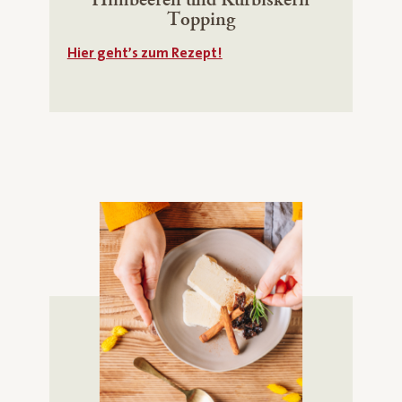
Topping
Hier geht’s zum Rezept!