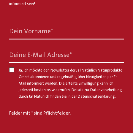
informiert sein!
Dein Vorname
*
Deine E-Mail Adresse
*
Ja, ich möchte den Newsletter der Ja! Natürlich Naturprodukte
GmbH abonnieren und regelmäßig über Neuigkeiten per E-
Mail informiert werden. Die erteilte Einwilligung kann ich
jederzeit kostenlos widerrufen. Details zur Datenverarbeitung
durch Ja! Natürlich finden Sie in der
Datenschutzerklärung
.
Felder mit * sind Pflichtfelder.