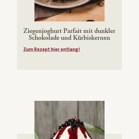
Ziegenjoghurt Parfait mit dunkler
Schokolade und Kürbiskernen
Zum Rezept hier entlang!