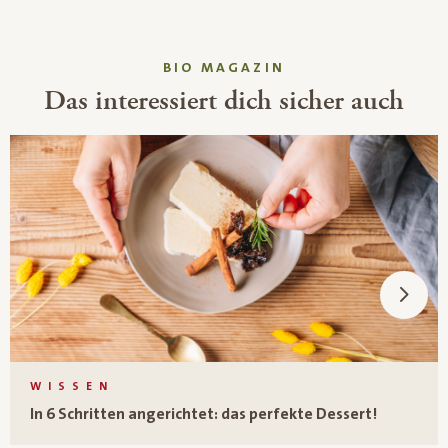
BIO MAGAZIN
Das interessiert dich sicher auch
WISSEN
In 6 Schritten angerichtet: das perfekte Dessert!