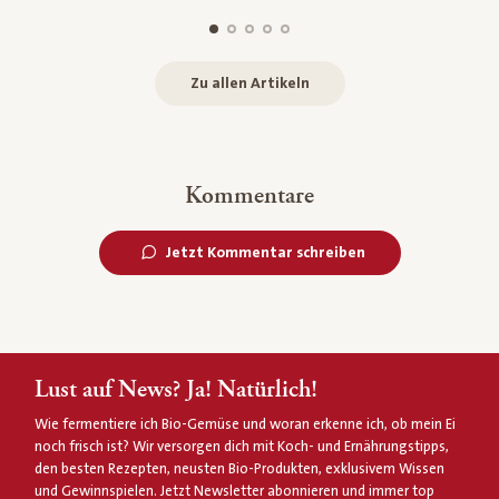
Zu allen Artikeln
Kommentare
Jetzt Kommentar schreiben
Lust auf News? Ja! Natürlich!
Wie fermentiere ich Bio-Gemüse und woran erkenne ich, ob mein Ei
noch frisch ist? Wir versorgen dich mit Koch- und Ernährungstipps,
den besten Rezepten, neusten Bio-Produkten, exklusivem Wissen
und Gewinnspielen. Jetzt Newsletter abonnieren und immer top