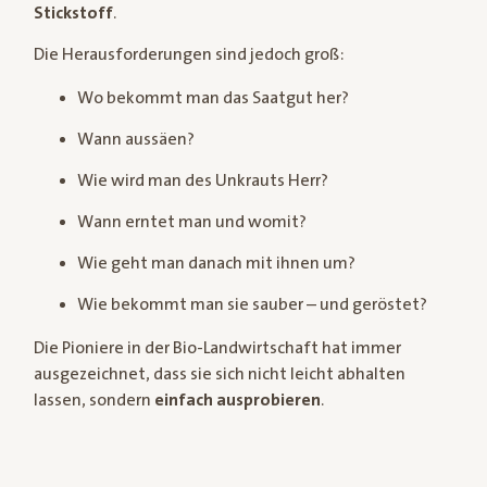
Stickstoff
.
Die Herausforderungen sind jedoch groß:
Wo bekommt man das Saatgut her?
Wann aussäen?
Wie wird man des Unkrauts Herr?
Wann erntet man und womit?
Wie geht man danach mit ihnen um?
Wie bekommt man sie sauber – und geröstet?
Die Pioniere in der Bio-Landwirtschaft hat immer
ausgezeichnet, dass sie sich nicht leicht abhalten
lassen, sondern
einfach ausprobieren
.