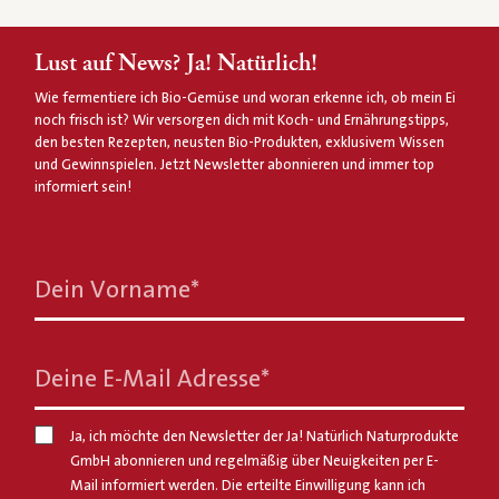
Lust auf News? Ja! Natürlich!
Wie fermentiere ich Bio-Gemüse und woran erkenne ich, ob mein Ei
noch frisch ist? Wir versorgen dich mit Koch- und Ernährungstipps,
den besten Rezepten, neusten Bio-Produkten, exklusivem Wissen
und Gewinnspielen. Jetzt Newsletter abonnieren und immer top
informiert sein!
Dein Vorname
*
Deine E-Mail Adresse
*
Ja, ich möchte den Newsletter der Ja! Natürlich Naturprodukte
GmbH abonnieren und regelmäßig über Neuigkeiten per E-
Mail informiert werden. Die erteilte Einwilligung kann ich