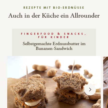
REZEPTE MIT BIO-ERDNÜSSE
Auch in der Küche ein Allrounder
FINGERFOOD & SNACKS,
FÜR KINDER
Selbstgemachte Erdnussbutter im
Bananen-Sandwich