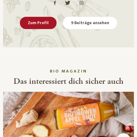
Zum Profil
9 Beiträge ansehen
BIO MAGAZIN
Das interessiert dich sicher auch