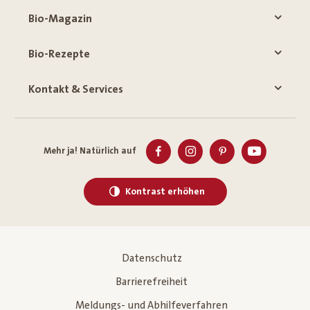
Bio-Magazin
Bio-Rezepte
Kontakt & Services
Mehr ja! Natürlich auf
Kontrast erhöhen
Datenschutz
Barrierefreiheit
Meldungs- und Abhilfeverfahren