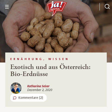
ERNÄHRUNG, WISSEN
Exotisch und aus Österreich:
Bio-Erdnüsse
Katharina Seiser
Dezember 2, 2020
Kommentare (2)