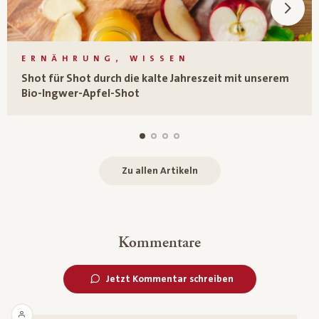
ERNÄHRUNG, WISSEN
Shot für Shot durch die kalte Jahreszeit mit unserem
Bio-Ingwer-Apfel-Shot
Zu allen Artikeln
Kommentare
Jetzt Kommentar schreiben