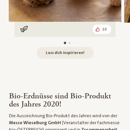
10
Vegan
Lass dich inspirieren!
Bio-Erdnüsse sind Bio-Produkt
des Jahres 2020!
Die Auszeichnung Bio-Produkt des Jahres wird von der
Messe Wieselburg GmbH
(Veranstalter der Fachmesse
bio-ÖSTERREICH) organisiert und in
Zusammenarbeit