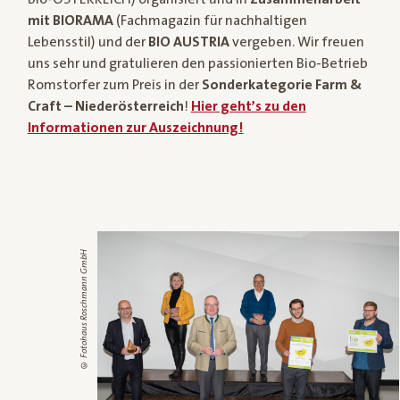
mit BIORAMA
(Fachmagazin für nachhaltigen
Lebensstil) und der
BIO AUSTRIA
vergeben. Wir freuen
uns sehr und gratulieren den passionierten Bio-Betrieb
Romstorfer zum Preis in der
Sonderkategorie Farm &
Craft – Niederösterreich
!
Hier geht’s zu den
Informationen zur Auszeichnung!
© Fotohaus Roschmann GmbH