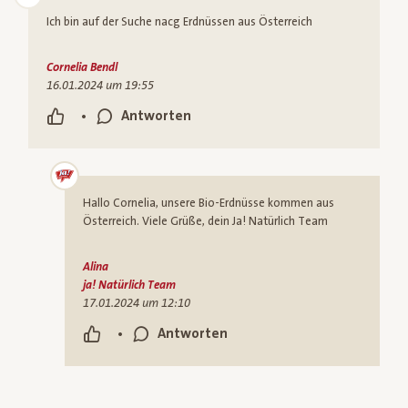
Ich bin auf der Suche nacg Erdnüssen aus Österreich
Cornelia Bendl
16.01.2024 um 19:55
•
Antworten
Hallo Cornelia, unsere Bio-Erdnüsse kommen aus
Österreich. Viele Grüße, dein Ja! Natürlich Team
Alina
ja! Natürlich Team
17.01.2024 um 12:10
•
Antworten