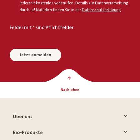
jederzeit kostenlos widerrufen. Details zur Datenverarbeitung
durch Ja! Natürlich finden Sie in der
Datenschutzerklärung
.
Felder mit * sind Pflichtfelder.
Jetzt anmelden
Nach oben
Über uns
Bio-Produkte