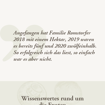
Angefangen hat Familie Romstorfer
2018 mit einem Hektar, 2019 waren
es bereits fünf und 2020 zwölfeinhalb.
So erfolgreich sich das liest, so einfach
war es aber nicht.
Wissenswertes rund um