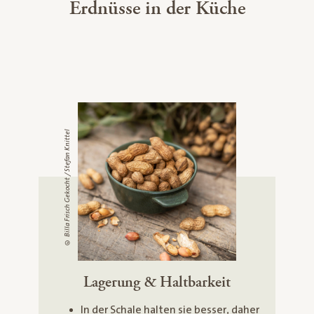
Erdnüsse in der Küche
© Billa Frisch Gekocht / Stefan Knittel
Lagerung & Haltbarkeit
In der Schale halten sie besser, daher