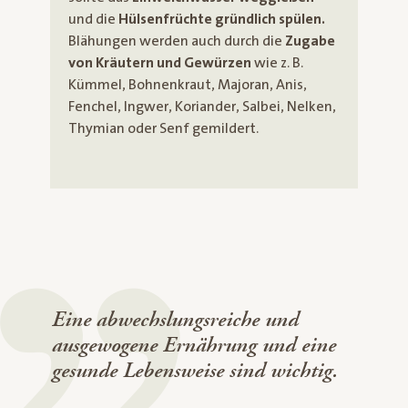
und die
Hülsenfrüchte gründlich spülen.
Blähungen werden auch durch die
Zugabe
von Kräutern und Gewürzen
wie z. B.
Kümmel, Bohnenkraut, Majoran, Anis,
Fenchel, Ingwer, Koriander, Salbei, Nelken,
Thymian oder Senf gemildert.
Eine abwechslungsreiche und
ausgewogene Ernährung und eine
gesunde Lebensweise sind wichtig.