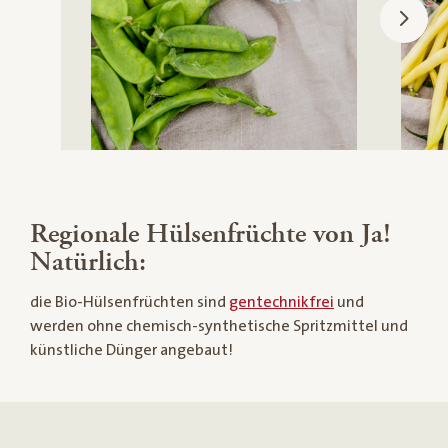
Regionale Hülsenfrüchte von Ja!
Natürlich:
die Bio-Hülsenfrüchten sind
gentechnikfrei
und
werden ohne chemisch-synthetische Spritzmittel und
künstliche Dünger angebaut!