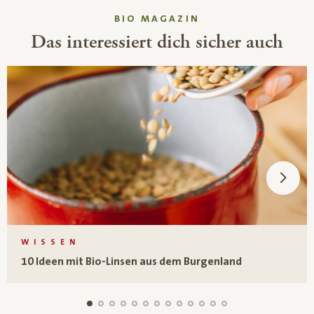
BIO MAGAZIN
Das interessiert dich sicher auch
WISSEN
10 Ideen mit Bio-Linsen aus dem Burgenland