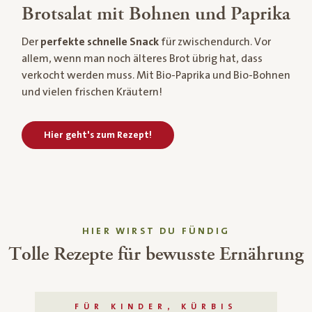
Brotsalat mit Bohnen und Paprika
Der
perfekte schnelle Snack
für zwischendurch. Vor
allem, wenn man noch älteres Brot übrig hat, dass
verkocht werden muss. Mit Bio-Paprika und Bio-Bohnen
und vielen frischen Kräutern!
Hier geht's zum Rezept!
HIER WIRST DU FÜNDIG
Tolle Rezepte für bewusste Ernährung
FÜR KINDER, KÜRBIS