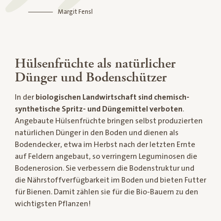
Margit Fensl
Hülsenfrüchte als natürlicher
Dünger und Bodenschützer
In der
biologischen Landwirtschaft sind chemisch-
synthetische Spritz- und Düngemittel verboten
.
Angebaute Hülsenfrüchte bringen selbst produzierten
natürlichen Dünger in den Boden und dienen als
Bodendecker, etwa im Herbst nach der letzten Ernte
auf Feldern angebaut, so verringern Leguminosen die
Bodenerosion. Sie verbessern die Bodenstruktur und
die Nährstoffverfügbarkeit im Boden und bieten Futter
für Bienen. Damit zählen sie für die Bio-Bauern zu den
wichtigsten Pflanzen!