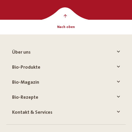
Nach oben
Über uns
Bio-Produkte
Bio-Magazin
Bio-Rezepte
Kontakt & Services