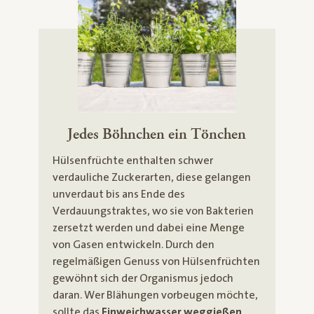
Jedes Böhnchen ein Tönchen
Hülsenfrüchte enthalten schwer
verdauliche Zuckerarten, diese gelangen
unverdaut bis ans Ende des
Verdauungstraktes, wo sie von Bakterien
zersetzt werden und dabei eine Menge
von Gasen entwickeln. Durch den
regelmäßigen Genuss von Hülsenfrüchten
gewöhnt sich der Organismus jedoch
daran. Wer Blähungen vorbeugen möchte,
sollte das
Einweichwasser weggießen