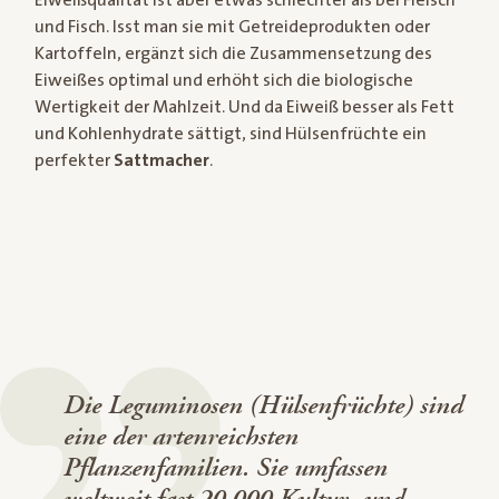
und Fisch. Isst man sie mit Getreideprodukten oder
Kartoffeln, ergänzt sich die Zusammensetzung des
Eiweißes optimal und erhöht sich die biologische
Wertigkeit der Mahlzeit. Und da Eiweiß besser als Fett
und Kohlenhydrate sättigt, sind Hülsenfrüchte ein
perfekter
Sattmacher
.
Die Leguminosen (Hülsenfrüchte) sind
eine der artenreichsten
Pflanzenfamilien. Sie umfassen
weltweit fast 20.000 Kultur- und