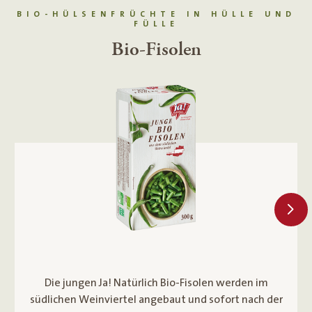
BIO-HÜLSENFRÜCHTE IN HÜLLE UND
FÜLLE
junge Bio-Erbsen
Die jungen Ja! Natürlich Bio-Erbsen werden im
südlichen Weinviertel angebaut und sofort nach der