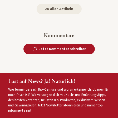
Zu allen Artikeln
Kommentare
Jetzt Kommentar schreiben
Lust auf News? Ja! Natürlich!
Wie fermentiere ich Bio-Gemüse und woran erkenne ich, ob mein Ei
noch frisch ist? Wir versorgen dich mit Koch- und Ernährungstipps,
den besten Rezepten, neusten Bio-Produkten, exklusivem Wissen
und Gewinnspielen. Jetzt Newsletter abonnieren und immer top
informiert sein!