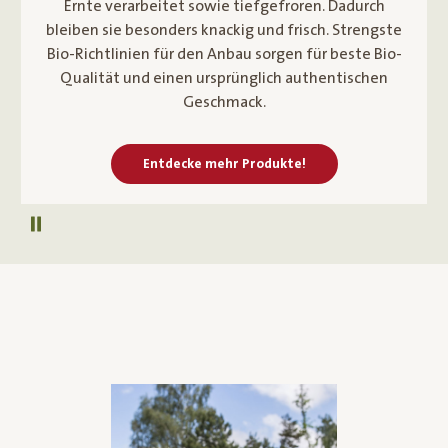
Ernte verarbeitet sowie tiefgefroren. Dadurch
bleiben sie besonders knackig und frisch. Strengste
Bio-Richtlinien für den Anbau sorgen für beste Bio-
Qualität und einen ursprünglich authentischen
Geschmack.
Entdecke mehr Produkte!
Autoplay pausieren