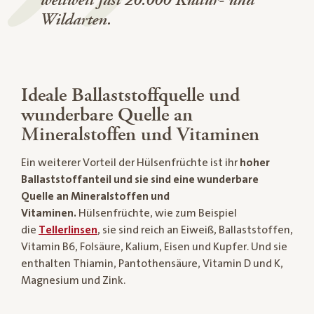
Wildarten.
Ideale Ballaststoffquelle und
wunderbare Quelle an
Mineralstoffen und Vitaminen
Ein weiterer Vorteil der Hülsenfrüchte ist ihr
hoher
Ballaststoffanteil und sie sind eine wunderbare
Quelle an Mineralstoffen und
Vitaminen.
Hülsenfrüchte, wie zum Beispiel
die
Tellerlinsen
, sie sind reich an Eiweiß, Ballaststoffen,
Vitamin B6, Folsäure, Kalium, Eisen und Kupfer. Und sie
enthalten Thiamin, Pantothensäure, Vitamin D und K,
Magnesium und Zink.