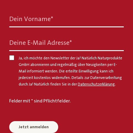
Dein Vorname
*
Deine E-Mail Adresse
*
Ja, ich möchte den Newsletter der Ja! Natürlich Naturprodukte
GmbH abonnieren und regelmäßig über Neuigkeiten per E-
Mail informiert werden. Die erteilte Einwilligung kann ich
jederzeit kostenlos widerrufen. Details zur Datenverarbeitung
durch Ja! Natürlich finden Sie in der
Datenschutzerklärung
.
Felder mit * sind Pflichtfelder.
Jetzt anmelden