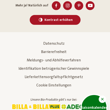
Mehr ja! Natürlich auf
Kontrast erhöhen
Datenschutz
Barrierefreiheit
Meldungs- und Abhilfeverfahren
Identifikation betrügerischer Gewinnspiele
Lieferkettensorgfaltspflichtgesetz
Cookie Einstellungen
Unsere Bio-Produkte gibt's nur bei:
Saisonkalender