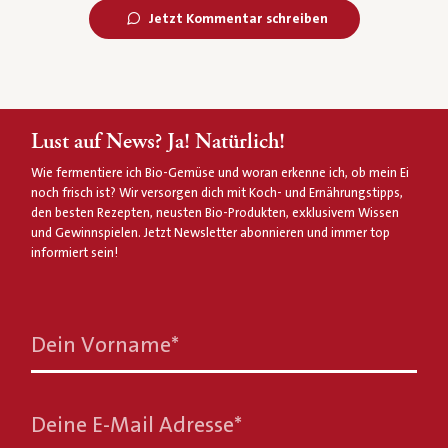
Jetzt Kommentar schreiben
Lust auf News? Ja! Natürlich!
Wie fermentiere ich Bio-Gemüse und woran erkenne ich, ob mein Ei
noch frisch ist? Wir versorgen dich mit Koch- und Ernährungstipps,
den besten Rezepten, neusten Bio-Produkten, exklusivem Wissen
und Gewinnspielen. Jetzt Newsletter abonnieren und immer top
informiert sein!
Dein Vorname
*
Deine E-Mail Adresse
*