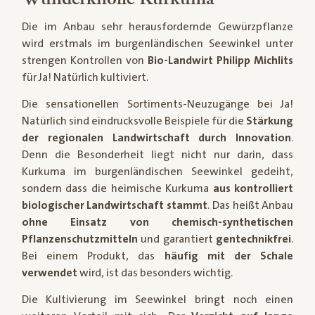
Die im Anbau sehr herausfordernde Gewürzpflanze
wird erstmals im burgenländischen Seewinkel unter
strengen Kontrollen von
Bio-Landwirt Philipp Michlits
für Ja! Natürlich kultiviert.
Die sensationellen Sortiments-Neuzugänge bei Ja!
Natürlich sind eindrucksvolle Beispiele für die
Stärkung
der regionalen Landwirtschaft durch Innovation
.
Denn die Besonderheit liegt nicht nur darin, dass
Kurkuma im burgenländischen Seewinkel gedeiht,
sondern dass die heimische Kurkuma
aus kontrolliert
biologischer Landwirtschaft stammt
. Das heißt Anbau
ohne Einsatz von chemisch-synthetischen
Pflanzenschutzmitteln
und garantiert
gentechnikfrei
.
Bei einem Produkt, das
häufig mit der Schale
verwendet
wird, ist das besonders wichtig.
Die Kultivierung im Seewinkel bringt noch einen