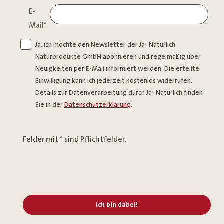
E-
Mail
*
Ja, ich möchte den Newsletter der Ja! Natürlich
Naturprodukte GmbH abonnieren und regelmäßig über
Neuigkeiten per E-Mail informiert werden. Die erteilte
Einwilligung kann ich jederzeit kostenlos widerrufen.
Details zur Datenverarbeitung durch Ja! Natürlich finden
Sie in der
Datenschutzerklärung
.
Felder mit * sind Pflichtfelder.
Ich bin dabei!