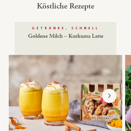
Köstliche Rezepte
GETRÄNKE, SCHNELL
Goldene Milch – Kurkuma Latte