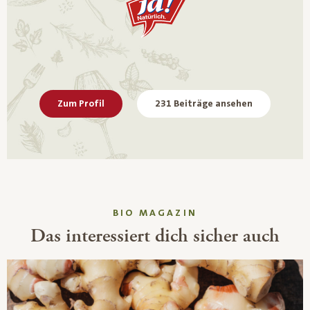
Zum Profil
231 Beiträge ansehen
BIO MAGAZIN
Das interessiert dich sicher auch