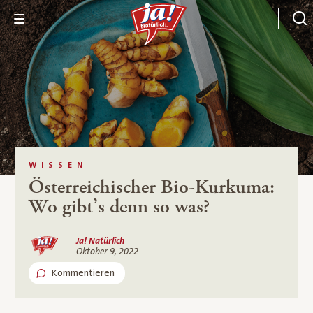
WISSEN
Österreichischer Bio-Kurkuma:
Wo gibt’s denn so was?
Ja! Natürlich
Oktober 9, 2022
Kommentieren