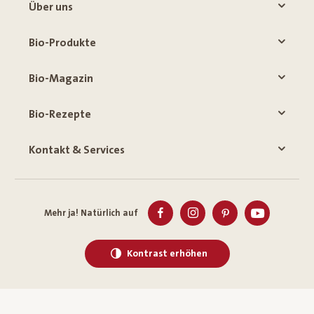
Über uns
Bio-Produkte
Bio-Magazin
Bio-Rezepte
Kontakt & Services
Mehr ja! Natürlich auf
Kontrast erhöhen