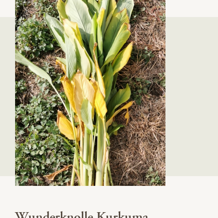
Wunderknolle Kurkuma