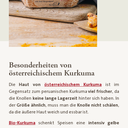
Besonderheiten von
österreichischem Kurkuma
Die
Haut von
österreichischem Kurkuma
ist im
Gegensatz zum peruanischen Kurkuma
viel frischer
, da
die Knollen
keine lange Lagerzeit
hinter sich haben. In
der
Größe ähnlich
, muss man die
Knolle nicht schälen
,
da die äußere Haut weich und essbar ist.
Bio-Kurkuma
schenkt Speisen eine
intensiv gelbe