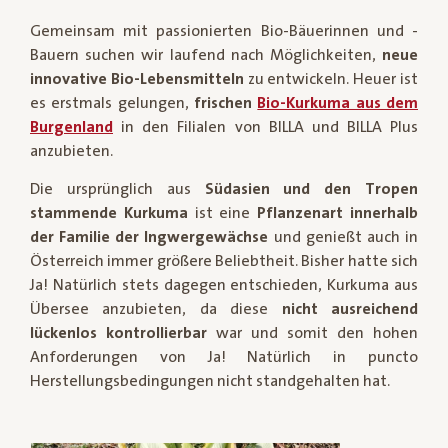
Gemeinsam mit passionierten Bio-Bäuerinnen und -
Bauern suchen wir laufend nach Möglichkeiten,
neue
innovative Bio-Lebensmitteln
zu entwickeln. Heuer ist
es erstmals gelungen,
frischen
Bio-Kurkuma aus dem
Burgenland
in den Filialen von BILLA und BILLA Plus
anzubieten.
Die ursprünglich aus
Südasien und den Tropen
stammende Kurkuma
ist eine
Pflanzenart innerhalb
der Familie der Ingwergewächse
und genießt auch in
Österreich immer größere Beliebtheit. Bisher hatte sich
Ja! Natürlich stets dagegen entschieden, Kurkuma aus
Übersee anzubieten, da diese
nicht ausreichend
lückenlos kontrollierbar
war und somit den hohen
Anforderungen von Ja! Natürlich in puncto
Herstellungsbedingungen nicht standgehalten hat.