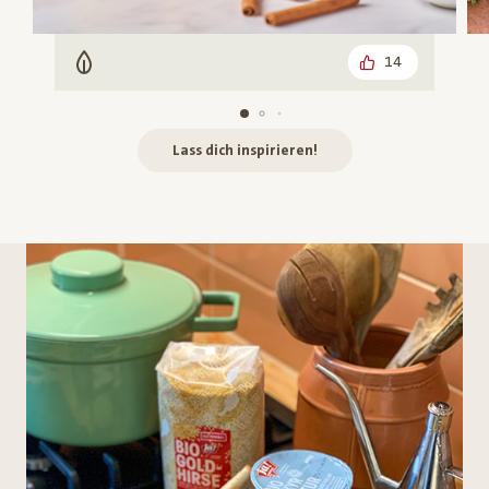
14
Vegetarisch
Lass dich inspirieren!