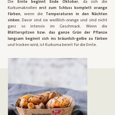
Die
Ernte beginnt Ende Oktober
, da sich die
Kurkumaknollen
erst zum Schluss komplett orange
färben
, wenn die
Temperaturen in den Nächten
sinken
. Davor sind sie weißlich-orange und sind nicht
ganz so intensiv im Geschmack. Wenn die
Blätterspitzen bzw. das ganze Grün der Pflanze
langsam beginnt sich ins bräunlich-gelbe zu färben
und trocken wird, ist Kurkuma bereit für die Ernte.