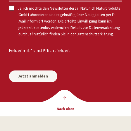
Ja, ich möchte den Newsletter der Ja! Natürlich Naturprodukte
GmbH abonnieren und regelmäßig über Neuigkeiten per E-
Mail informiert werden. Die erteilte Einwilligung kann ich
jederzeit kostenlos widerrufen. Details zur Datenverarbeitung
durch Ja! Natürlich finden Sie in der
Datenschutzerklärung
.
Felder mit * sind Pflichtfelder.
Jetzt anmelden
Nach oben