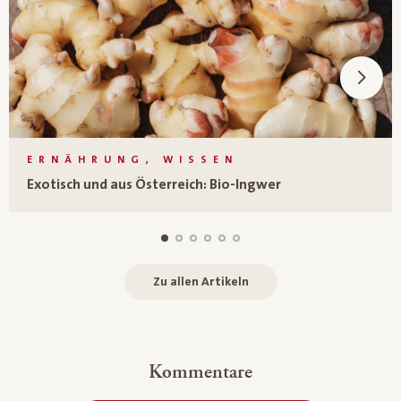
ERNÄHRUNG, WISSEN
Exotisch und aus Österreich: Bio-Ingwer
Zu allen Artikeln
Kommentare