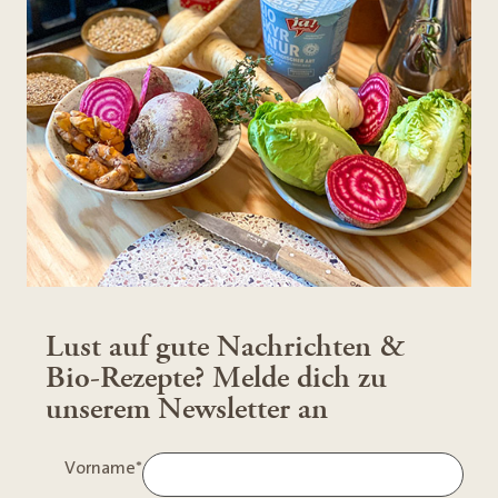
Lust auf gute Nachrichten &
Bio-Rezepte? Melde dich zu
unserem Newsletter an
Vorname
*