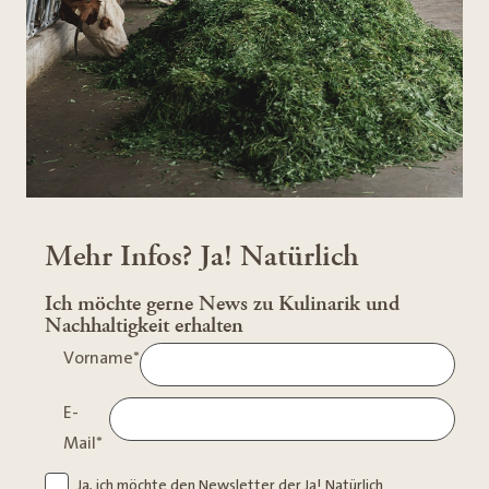
Mehr Infos? Ja! Natürlich
Ich möchte gerne News zu Kulinarik und
Nachhaltigkeit erhalten
Vorname
*
E-
Mail
*
Ja, ich möchte den Newsletter der Ja! Natürlich