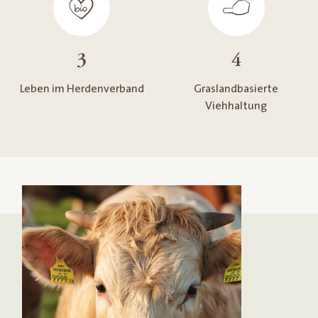
3
4
Leben im Herdenverband
Graslandbasierte
Viehhaltung