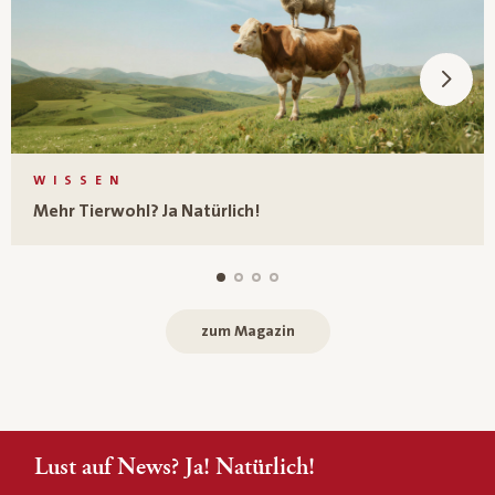
WISSEN
Mehr Tierwohl? Ja Natürlich!
zum Magazin
Lust auf News? Ja! Natürlich!