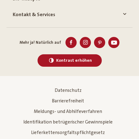
Kontakt & Services
Mehr ja! Natürlich auf
Kontrast erhöhen
Datenschutz
Barrierefreiheit
Meldungs- und Abhilfeverfahren
Identifikation betrügerischer Gewinnspiele
Lieferkettensorgfaltspflichtgesetz