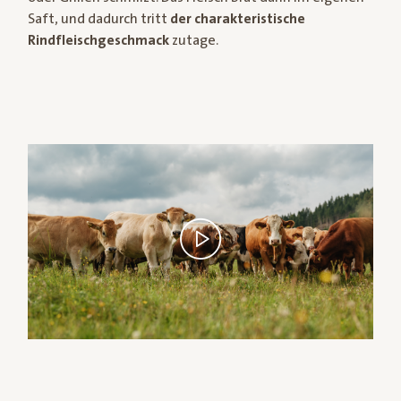
Saft, und dadurch tritt
der charakteristische
Rindfleischgeschmack
zutage.