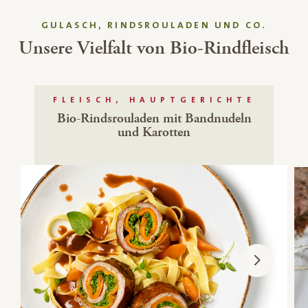
GULASCH, RINDSROULADEN UND CO.
Unsere Vielfalt von Bio-Rindfleisch
FLEISCH, HAUPTGERICHTE
Bio-Rindsrouladen mit Bandnudeln
und Karotten