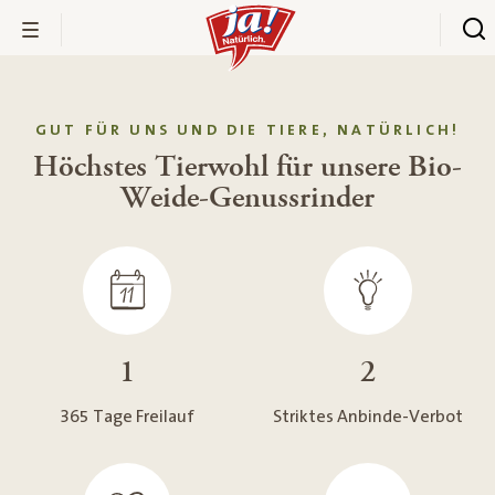
GUT FÜR UNS UND DIE TIERE, NATÜRLICH!
Höchstes Tierwohl für unsere Bio-
Weide-Genussrinder
1
2
365 Tage Freilauf
Striktes Anbinde-Verbot