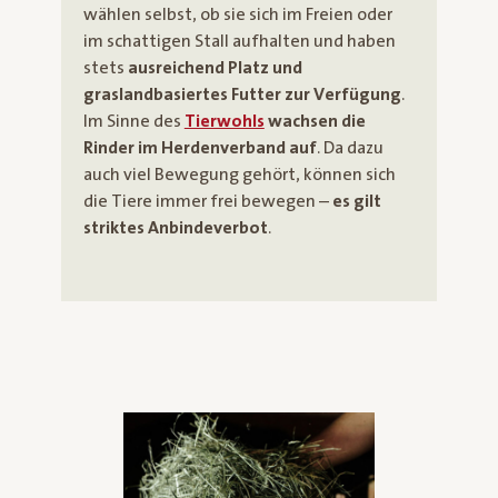
wählen selbst, ob sie sich im Freien oder
im schattigen Stall aufhalten und haben
stets
ausreichend Platz und
graslandbasiertes Futter zur Verfügung
.
Im Sinne des
Tierwohls
wachsen die
Rinder im Herdenverband auf
. Da dazu
auch viel Bewegung gehört, können sich
die Tiere immer frei bewegen –
es gilt
striktes Anbindeverbot
.