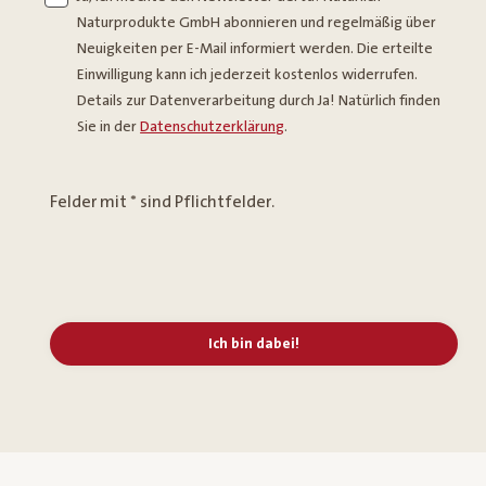
Naturprodukte GmbH abonnieren und regelmäßig über
Neuigkeiten per E-Mail informiert werden. Die erteilte
Einwilligung kann ich jederzeit kostenlos widerrufen.
Details zur Datenverarbeitung durch Ja! Natürlich finden
Sie in der
Datenschutzerklärung
.
Felder mit * sind Pflichtfelder.
Ich bin dabei!