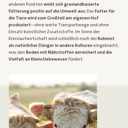
anderen Punkten
wirkt sich graslandbasierte
Fütterung positiv auf die Umwelt aus:
Das
Futter für
die Tiere wird zum Großteil am eigenen Hof
produziert
– ohne weite Transportwege und ohne
Einsatz künstlicher Zusatzstoffe. Im Sinne der
Kreislaufwirtschaft wird schließlich noch der
Kuhmist
als natürlicher Dünger in andere Kulturen
eingebracht,
was den
Boden mit Nährstoffen anreichert und die
Vielfalt an Kleinstlebewesen
fördert.