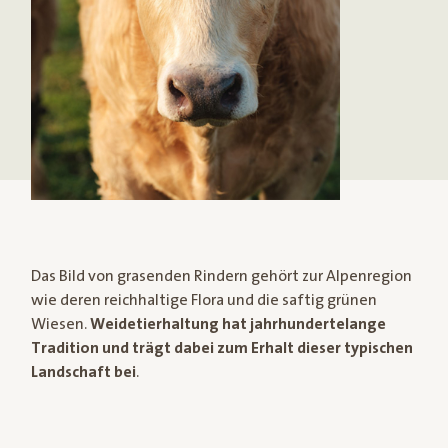
Das Bild von grasenden Rindern gehört zur Alpenregion
wie deren reichhaltige Flora und die saftig grünen
Wiesen.
Weidetierhaltung hat jahrhundertelange
Tradition und trägt dabei zum Erhalt dieser typischen
Landschaft bei
.