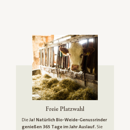
Freie Platzwahl
Die
Ja! Natürlich Bio-Weide-Genussrinder
genießen 365 Tage im Jahr Auslauf.
Sie