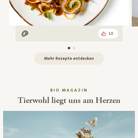
10
Mit Fleisch
Mehr Rezepte entdecken
BIO MAGAZIN
Tierwohl liegt uns am Herzen