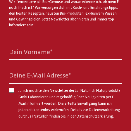
Wie fermentiere ich Bio-Gemüse und woran erkenne ich, ob mein Ei
noch frisch ist? Wir versorgen dich mit Koch- und Ernährungstipps,
den besten Rezepten, neusten Bio-Produkten, exklusivem Wissen
und Gewinnspielen. Jetzt Newsletter abonnieren und immer top
informiert sein!
Dein Vorname
*
Deine E-Mail Adresse
*
Ja, ich möchte den Newsletter der Ja! Natürlich Naturprodukte
GmbH abonnieren und regelmäßig über Neuigkeiten per E-
Mail informiert werden. Die erteilte Einwilligung kann ich
jederzeit kostenlos widerrufen. Details zur Datenverarbeitung
durch Ja! Natürlich finden Sie in der
Datenschutzerklärung
.