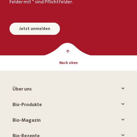
Felder mit * sind Pflichtfelder.
Jetzt anmelden
Nach oben
Über uns
Bio-Produkte
Bio-Magazin
Bio-Rezepte