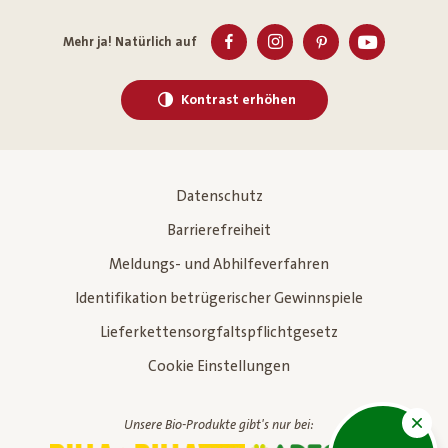
Mehr ja! Natürlich auf
Kontrast erhöhen
Datenschutz
Barrierefreiheit
Meldungs- und Abhilfeverfahren
Identifikation betrügerischer Gewinnspiele
Lieferkettensorgfaltspflichtgesetz
Cookie Einstellungen
Unsere Bio-Produkte gibt's nur bei: