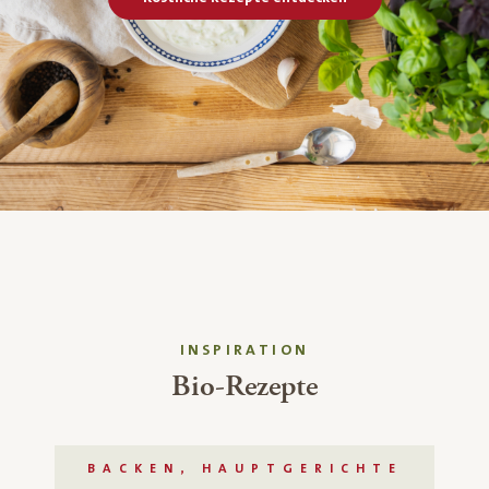
INSPIRATION
Bio-Rezepte
BACKEN, HAUPTGERICHTE