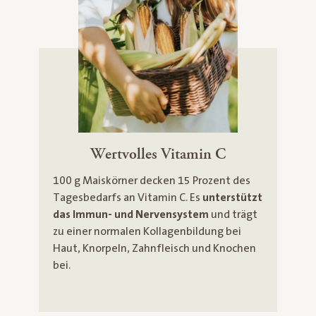
Wertvolles Vitamin C
100 g Maiskörner decken 15 Prozent des
Tagesbedarfs an Vitamin C. Es
unterstützt
das Immun- und Nervensystem
und trägt
zu einer normalen Kollagenbildung bei
Haut, Knorpeln, Zahnfleisch und Knochen
bei.