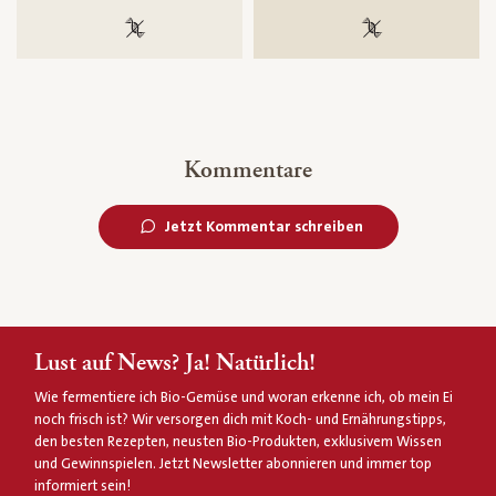
100 % gentechnikfrei
100 % gentechnik
Kommentare
Jetzt Kommentar schreiben
Lust auf News? Ja! Natürlich!
Wie fermentiere ich Bio-Gemüse und woran erkenne ich, ob mein Ei
noch frisch ist? Wir versorgen dich mit Koch- und Ernährungstipps,
den besten Rezepten, neusten Bio-Produkten, exklusivem Wissen
und Gewinnspielen. Jetzt Newsletter abonnieren und immer top
informiert sein!