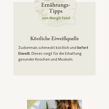
Köstliche Eiweißquelle
Zuckermais schmeckt köstlich und
liefert
Eiweiß
. Dieses sorgt für die Erhaltung
gesunder Knochen und Muskeln.