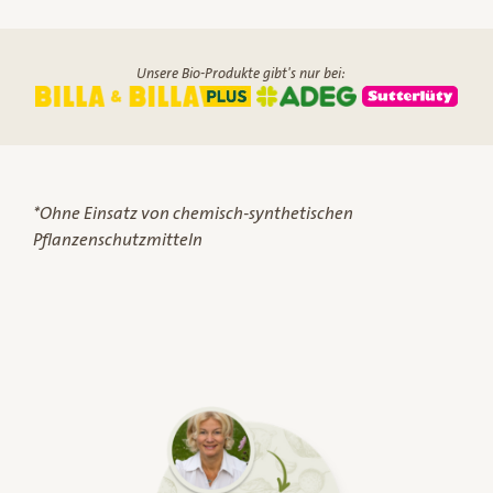
Unsere Bio-Produkte gibt's nur bei:
*Ohne Einsatz von chemisch-synthetischen
Pflanzenschutzmitteln