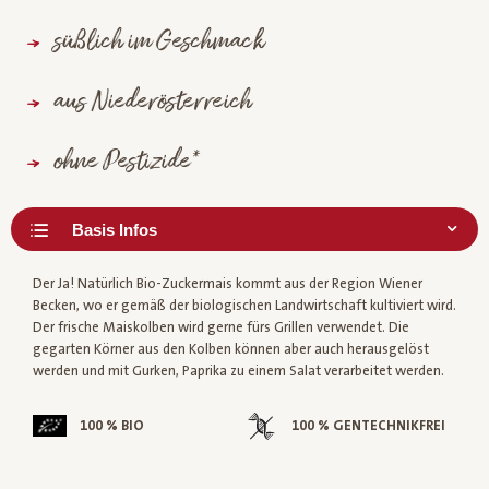
süßlich im Geschmack
aus Niederösterreich
ohne Pestizide*
Der Ja! Natürlich Bio-Zuckermais kommt aus der Region Wiener
Becken, wo er gemäß der biologischen Landwirtschaft kultiviert wird.
Der frische Maiskolben wird gerne fürs Grillen verwendet. Die
gegarten Körner aus den Kolben können aber auch herausgelöst
werden und mit Gurken, Paprika zu einem Salat verarbeitet werden.
100 % BIO
100 % GENTECHNIKFREI