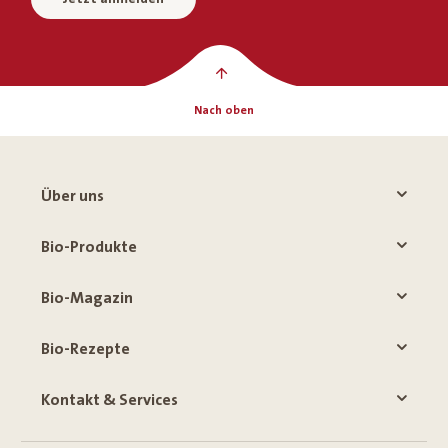
Nach oben
Über uns
Bio-Produkte
Bio-Magazin
Bio-Rezepte
Kontakt & Services