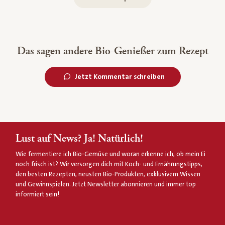
Das sagen andere Bio-Genießer zum Rezept
Jetzt Kommentar schreiben
Lust auf News? Ja! Natürlich!
Wie fermentiere ich Bio-Gemüse und woran erkenne ich, ob mein Ei
noch frisch ist? Wir versorgen dich mit Koch- und Ernährungstipps,
den besten Rezepten, neusten Bio-Produkten, exklusivem Wissen
und Gewinnspielen. Jetzt Newsletter abonnieren und immer top
informiert sein!