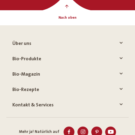
Nach oben
Über uns
Bio-Produkte
Bio-Magazin
Bio-Rezepte
Kontakt & Services
Mehr ja! Natürlich auf