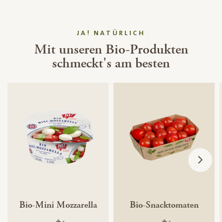
JA! NATÜRLICH
Mit unseren Bio-Produkten
schmeckt's am besten
Bio-Mini Mozzarella
Bio-Snacktomaten