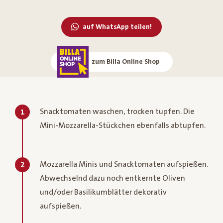
auf WhatsApp teilen!
zum Billa Online Shop
Snacktomaten waschen, trocken tupfen. Die
1
Mini-Mozzarella-Stückchen ebenfalls abtupfen.
Mozzarella Minis und Snacktomaten aufspießen.
2
Abwechselnd dazu noch entkernte Oliven
und/oder Basilikumblätter dekorativ
aufspießen.