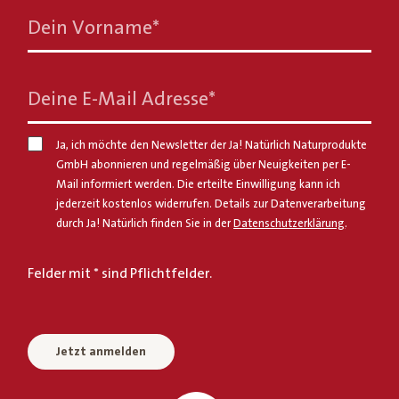
Dein Vorname
*
Deine E-Mail Adresse
*
Ja, ich möchte den Newsletter der Ja! Natürlich Naturprodukte
GmbH abonnieren und regelmäßig über Neuigkeiten per E-
Mail informiert werden. Die erteilte Einwilligung kann ich
jederzeit kostenlos widerrufen. Details zur Datenverarbeitung
durch Ja! Natürlich finden Sie in der
Datenschutzerklärung
.
Felder mit * sind Pflichtfelder.
Jetzt anmelden