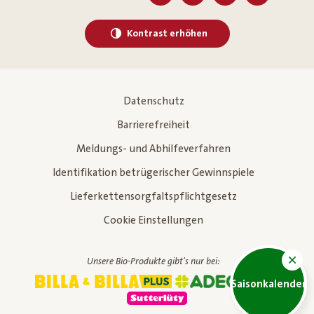
Kontrast erhöhen
Datenschutz
Barrierefreiheit
Meldungs- und Abhilfeverfahren
Identifikation betrügerischer Gewinnspiele
Lieferkettensorgfaltspflichtgesetz
Cookie Einstellungen
Unsere Bio-Produkte gibt's nur bei:
Saisonkalender