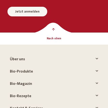
Jetzt anmelden
Nach oben
Über uns
Bio-Produkte
Bio-Magazin
Bio-Rezepte