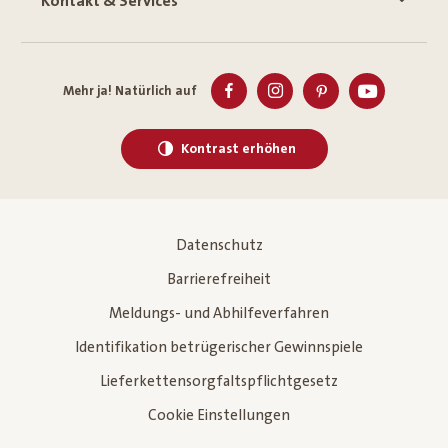
Kontakt & Services
Mehr ja! Natürlich auf
Kontrast erhöhen
Datenschutz
Barrierefreiheit
Meldungs- und Abhilfeverfahren
Identifikation betrügerischer Gewinnspiele
Lieferkettensorgfaltspflichtgesetz
Cookie Einstellungen