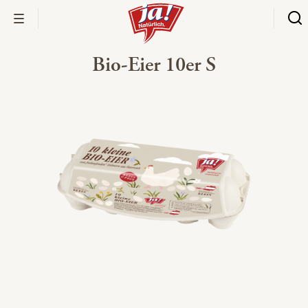
Bio-Eier 10er S