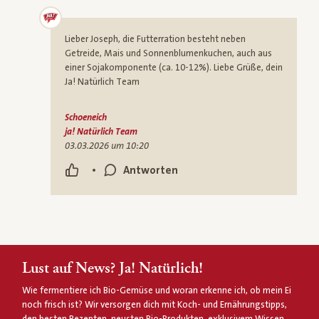
Lieber Joseph, die Futterration besteht neben
Getreide, Mais und Sonnenblumenkuchen, auch aus
einer Sojakomponente (ca. 10-12%). Liebe Grüße, dein
Ja! Natürlich Team
Schoeneich
ja! Natürlich Team
03.03.2026 um 10:20
•
Antworten
Lust auf News? Ja! Natürlich!
Wie fermentiere ich Bio-Gemüse und woran erkenne ich, ob mein Ei
noch frisch ist? Wir versorgen dich mit Koch- und Ernährungstipps,