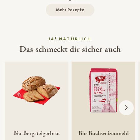
Mehr Rezepte
JA! NATÜRLICH
Das schmeckt dir sicher auch
Bio-Bergsteigerbrot
Bio-Buchweizenmehl