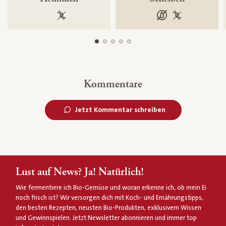
100 % gentechnikfrei
laktosefrei
100 % gentechn
Kommentare
Jetzt Kommentar schreiben
Lust auf News? Ja! Natürlich!
Wie fermentiere ich Bio-Gemüse und woran erkenne ich, ob mein Ei
noch frisch ist? Wir versorgen dich mit Koch- und Ernährungstipps,
den besten Rezepten, neusten Bio-Produkten, exklusivem Wissen
und Gewinnspielen. Jetzt Newsletter abonnieren und immer top