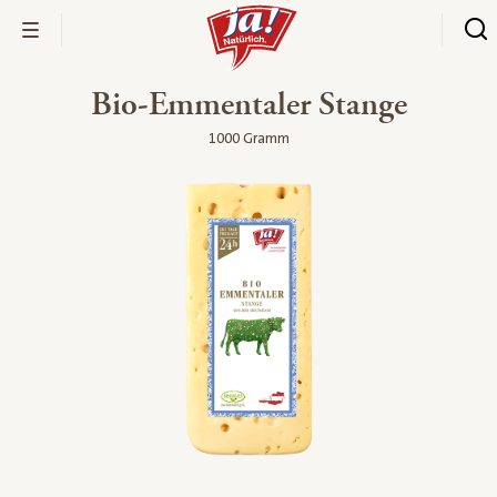
Bio-Emmentaler Stange
1000 Gramm