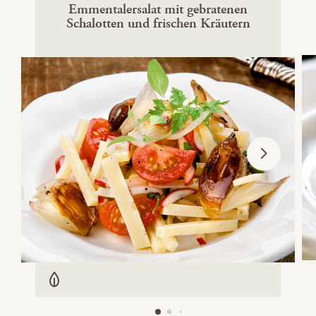
Emmentalersalat mit gebratenen
Schalotten und frischen Kräutern
Vegetarisch