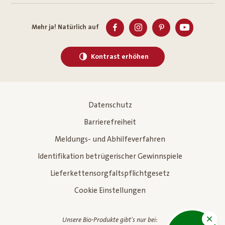
Mehr ja! Natürlich auf
Kontrast erhöhen
Datenschutz
Barrierefreiheit
Meldungs- und Abhilfeverfahren
Identifikation betrügerischer Gewinnspiele
Lieferkettensorgfaltspflichtgesetz
Cookie Einstellungen
Unsere Bio-Produkte gibt's nur bei: