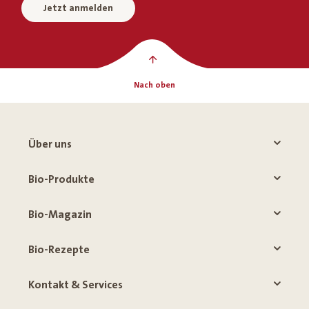
Jetzt anmelden
Nach oben
Über uns
Bio-Produkte
Bio-Magazin
Bio-Rezepte
Kontakt & Services