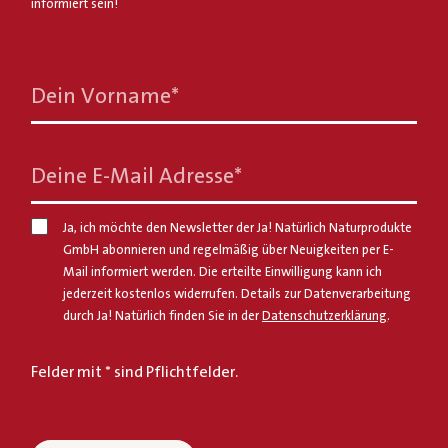
informiert sein!
Dein Vorname
*
Deine E-Mail Adresse
*
Ja, ich möchte den Newsletter der Ja! Natürlich Naturprodukte
GmbH abonnieren und regelmäßig über Neuigkeiten per E-
Mail informiert werden. Die erteilte Einwilligung kann ich
jederzeit kostenlos widerrufen. Details zur Datenverarbeitung
durch Ja! Natürlich finden Sie in der
Datenschutzerklärung
.
Felder mit * sind Pflichtfelder.