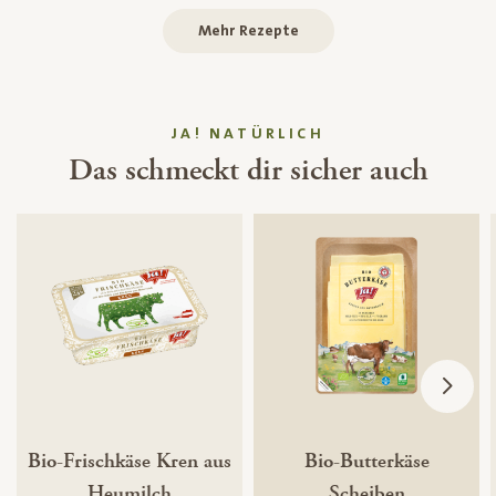
Mehr Rezepte
JA! NATÜRLICH
Das schmeckt dir sicher auch
Bio-Frischkäse Kren aus
Bio-Butterkäse
Heumilch
Scheiben