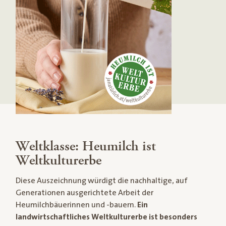
Weltklasse: Heumilch ist
Weltkulturerbe
Diese Auszeichnung würdigt die nachhaltige, auf
Generationen ausgerichtete Arbeit der
Heumilchbäuerinnen und -bauern.
Ein
landwirtschaftliches Weltkulturerbe ist besonders