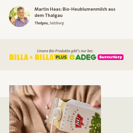
Martin Haas: Bio-Heublumenmilch aus
dem Thalgau
Thalgau,
Salzburg
Unsere Bio-Produkte gibt's nur bei: