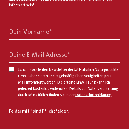
informiert sein!
Dein Vorname
*
Deine E-Mail Adresse
*
Ja, ich möchte den Newsletter der Ja! Natürlich Naturprodukte
GmbH abonnieren und regelmäßig über Neuigkeiten per E-
Mail informiert werden. Die erteilte Einwilligung kann ich
jederzeit kostenlos widerrufen. Details zur Datenverarbeitung
durch Ja! Natürlich finden Sie in der
Datenschutzerklärung
.
Felder mit * sind Pflichtfelder.