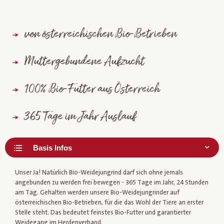
von österreichischen Bio-Betrieben
Muttergebundene Aufzucht
100% Bio-Futter aus Österreich
365 Tage im Jahr Auslauf
Unser Ja! Natürlich Bio-Weidejungrind darf sich ohne jemals
angebunden zu werden frei bewegen - 365 Tage im Jahr, 24 Stunden
am Tag. Gehalten werden unsere Bio-Weidejungrinder auf
österreichischen Bio-Betrieben, für die das Wohl der Tiere an erster
Stelle steht. Das bedeutet feinstes Bio-Futter und garantierter
Weidegang im Herdenverband.