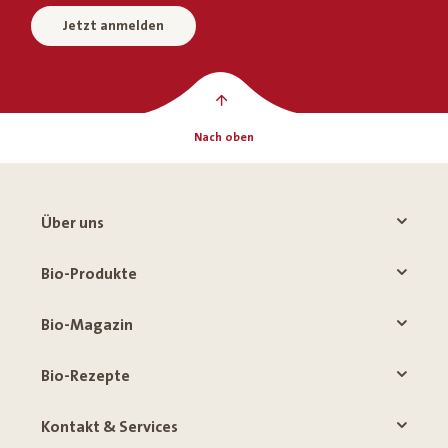
Jetzt anmelden
Nach oben
Über uns
Bio-Produkte
Bio-Magazin
Bio-Rezepte
Kontakt & Services