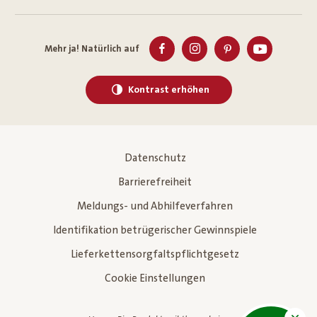
Mehr ja! Natürlich auf
Kontrast erhöhen
Datenschutz
Barrierefreiheit
Meldungs- und Abhilfeverfahren
Identifikation betrügerischer Gewinnspiele
Lieferkettensorgfaltspflichtgesetz
Cookie Einstellungen