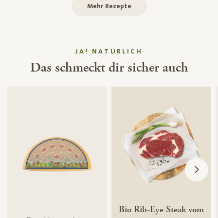
Mehr Rezepte
JA! NATÜRLICH
Das schmeckt dir sicher auch
Bio Rib-Eye Steak vom