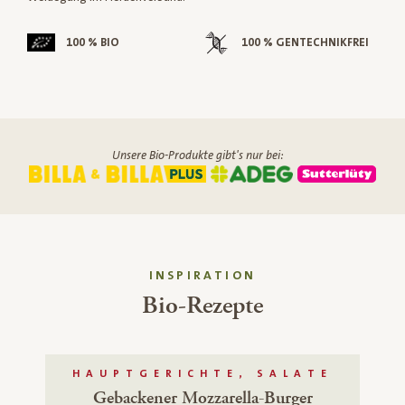
100 % BIO
100 % GENTECHNIKFREI
Unsere Bio-Produkte gibt's nur bei:
INSPIRATION
Bio-Rezepte
HAUPTGERICHTE, SALATE
Gebackener Mozzarella-Burger