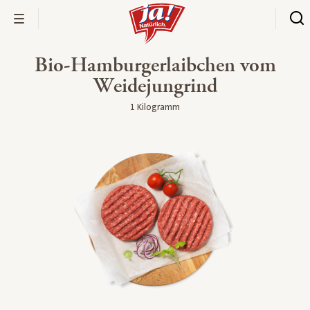
Bio-Hamburgerlaibchen vom
Weidejungrind
1 Kilogramm