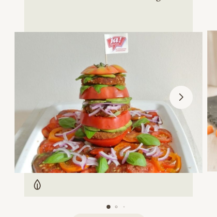
Vegetarisch