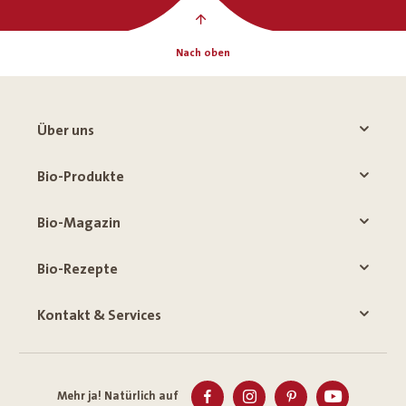
Nach oben
Über uns
Bio-Produkte
Bio-Magazin
Bio-Rezepte
Kontakt & Services
Mehr ja! Natürlich auf