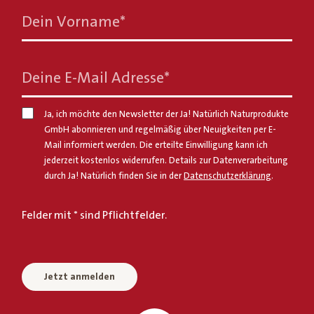
Dein Vorname
*
Deine E-Mail Adresse
*
Ja, ich möchte den Newsletter der Ja! Natürlich Naturprodukte
GmbH abonnieren und regelmäßig über Neuigkeiten per E-
Mail informiert werden. Die erteilte Einwilligung kann ich
jederzeit kostenlos widerrufen. Details zur Datenverarbeitung
durch Ja! Natürlich finden Sie in der
Datenschutzerklärung
.
Felder mit * sind Pflichtfelder.
Jetzt anmelden