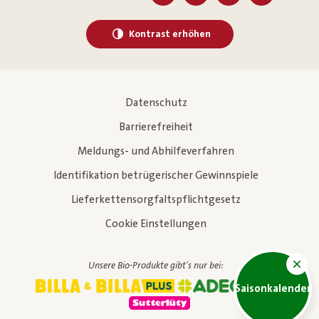
Kontrast erhöhen
Datenschutz
Barrierefreiheit
Meldungs- und Abhilfeverfahren
Identifikation betrügerischer Gewinnspiele
Lieferkettensorgfaltspflichtgesetz
Cookie Einstellungen
Unsere Bio-Produkte gibt's nur bei:
Saisonkalender