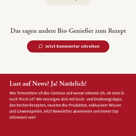
Das sagen andere Bio-Genießer zum Rezept
Jetzt Kommentar schreiben
Lust auf News? Ja! Natürlich!
Wie fermentiere ich Bio-Gemüse und woran erkenne ich, ob mein Ei
noch frisch ist? Wir versorgen dich mit Koch- und Ernährungstipps,
den besten Rezepten, neusten Bio-Produkten, exklusivem Wissen
und Gewinnspielen. Jetzt Newsletter abonnieren und immer top
informiert sein!