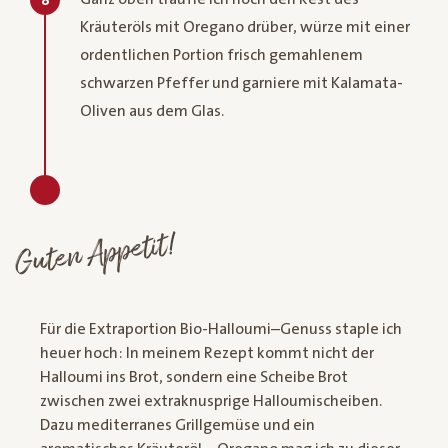
8
Kräuteröls mit Oregano drüber, würze mit einer
ordentlichen Portion frisch gemahlenem
schwarzen Pfeffer und garniere mit Kalamata-
Oliven aus dem Glas.
Guten Appetit!
Für die Extraportion Bio-Halloumi–Genuss staple ich
heuer hoch: In meinem Rezept kommt nicht der
Halloumi ins Brot, sondern eine Scheibe Brot
zwischen zwei extraknusprige Halloumischeiben.
Dazu mediterranes Grillgemüse und ein