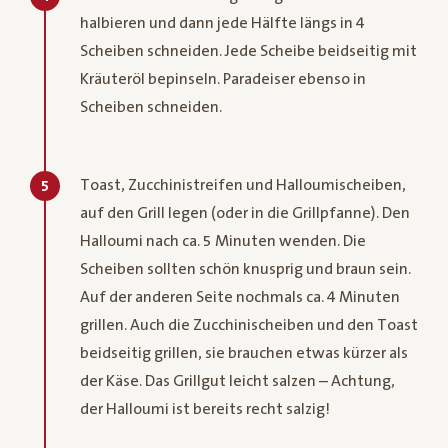
halbieren und dann jede Hälfte längs in 4
Scheiben schneiden. Jede Scheibe beidseitig mit
Kräuteröl bepinseln. Paradeiser ebenso in
Scheiben schneiden.
Toast, Zucchinistreifen und Halloumischeiben,
5
auf den Grill legen (oder in die Grillpfanne). Den
Halloumi nach ca. 5 Minuten wenden. Die
Scheiben sollten schön knusprig und braun sein.
Auf der anderen Seite nochmals ca. 4 Minuten
grillen. Auch die Zucchinischeiben und den Toast
beidseitig grillen, sie brauchen etwas kürzer als
der Käse. Das Grillgut leicht salzen – Achtung,
der Halloumi ist bereits recht salzig!