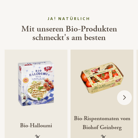
JA! NATÜRLICH
Mit unseren Bio-Produkten
schmeckt's am besten
Bio-Rispentomaten vom
Bio-Halloumi
Biohof Geinberg