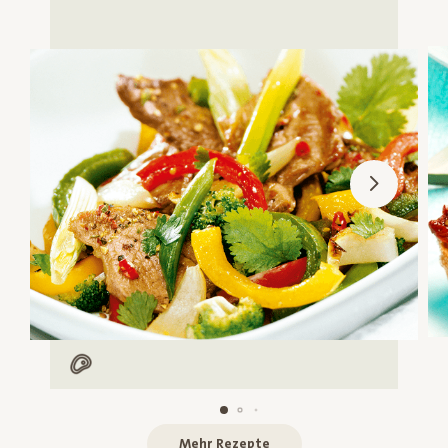
Mit Fleisch
Mehr Rezepte