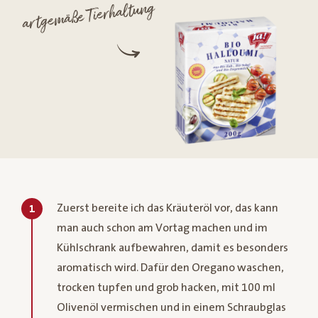
artgemäße Tierhaltung
Zuerst bereite ich das Kräuteröl vor, das kann
1
man auch schon am Vortag machen und im
Kühlschrank aufbewahren, damit es besonders
aromatisch wird. Dafür den Oregano waschen,
trocken tupfen und grob hacken, mit 100 ml
Olivenöl vermischen und in einem Schraubglas