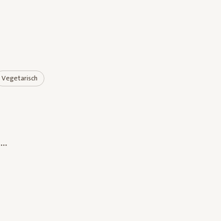
Vegetarisch