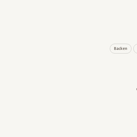
Backen