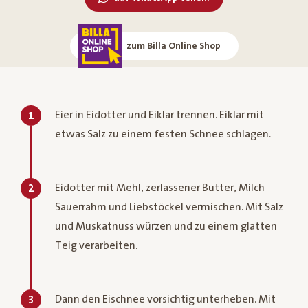
zum Billa Online Shop
Eier in Eidotter und Eiklar trennen. Eiklar mit
1
etwas Salz zu einem festen Schnee schlagen.
Eidotter mit Mehl, zerlassener Butter, Milch
2
Sauerrahm und Liebstöckel vermischen. Mit Salz
und Muskatnuss würzen und zu einem glatten
Teig verarbeiten.
Dann den Eischnee vorsichtig unterheben. Mit
3