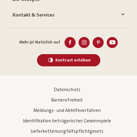
Kontakt & Services
Mehr ja! Natürlich auf
Kontrast erhöhen
Datenschutz
Barrierefreiheit
Meldungs- und Abhilfeverfahren
Identifikation betrügerischer Gewinnspiele
Lieferkettensorgfaltspflichtgesetz