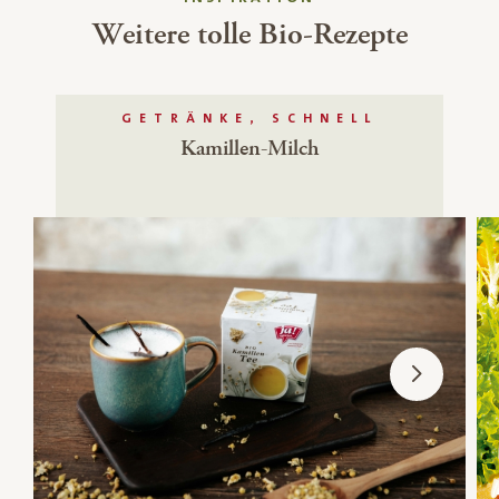
Weitere tolle Bio-Rezepte
GETRÄNKE, SCHNELL
Kamillen-Milch