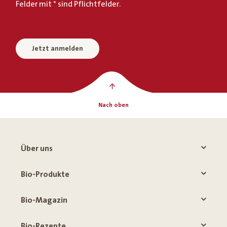
Felder mit * sind Pflichtfelder.
Jetzt anmelden
Nach oben
Über uns
Bio-Produkte
Bio-Magazin
Bio-Rezepte