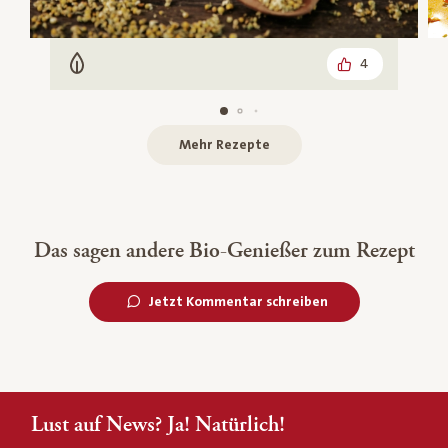
4
Vegetarisch
Mehr Rezepte
Das sagen andere Bio-Genießer zum Rezept
Jetzt Kommentar schreiben
Lust auf News? Ja! Natürlich!