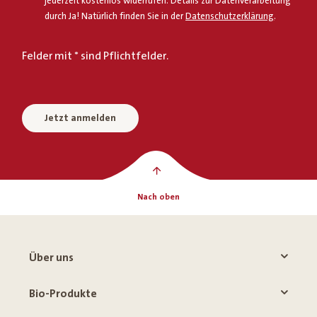
jederzeit kostenlos widerrufen. Details zur Datenverarbeitung
durch Ja! Natürlich finden Sie in der
Datenschutzerklärung
.
Felder mit * sind Pflichtfelder.
Jetzt anmelden
Nach oben
Über uns
Bio-Produkte