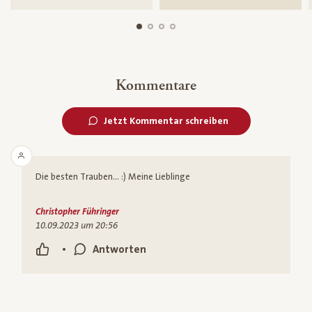
Kommentare
Jetzt Kommentar schreiben
Die besten Trauben... :) Meine Lieblinge
Christopher Führinger
10.09.2023 um 20:56
•
Antworten