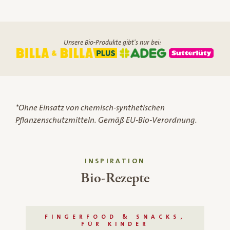
Unsere Bio-Produkte gibt's nur bei:
*Ohne Einsatz von chemisch-synthetischen
Pflanzenschutzmitteln. Gemäß EU-Bio-Verordnung.
INSPIRATION
Bio-Rezepte
FINGERFOOD & SNACKS,
FÜR KINDER