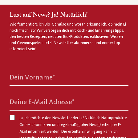
Lust auf News? Ja! Natürlich!
Wie fermentiere ich Bio-Gemüse und woran erkenne ich, ob mein Ei
noch frisch ist? Wir versorgen dich mit Koch- und Ernährungstipps,
den besten Rezepten, neusten Bio-Produkten, exklusivem Wissen
und Gewinnspielen. Jetzt Newsletter abonnieren und immer top
informiert sein!
Dein Vorname
*
Deine E-Mail Adresse
*
Ja, ich möchte den Newsletter der Ja! Natürlich Naturprodukte
GmbH abonnieren und regelmäßig über Neuigkeiten per E-
Mail informiert werden. Die erteilte Einwilligung kann ich