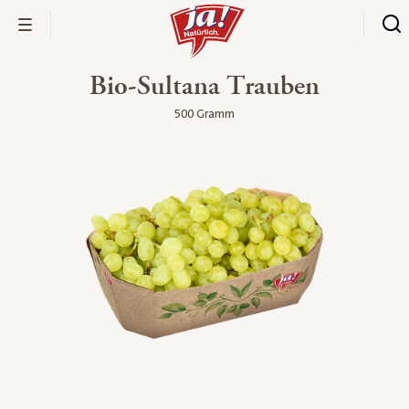
Bio-Sultana Trauben
500 Gramm