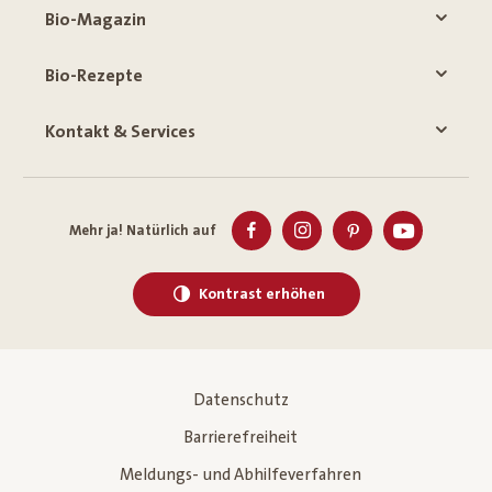
Bio-Magazin
Bio-Rezepte
Kontakt & Services
Mehr ja! Natürlich auf
Kontrast erhöhen
Datenschutz
Barrierefreiheit
Meldungs- und Abhilfeverfahren