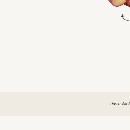
Unsere Bio-P