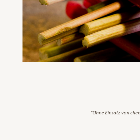
*Ohne Einsatz von che