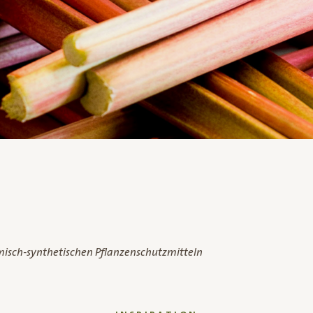
misch-synthetischen Pflanzenschutzmitteln