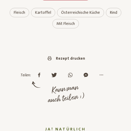
Fleisch
Kartoffel
Österreichische Küche
Rind
Mit Fleisch
Rezept drucken
Teilen:
Kann man
auch teilen :)
JA! NATÜRLICH