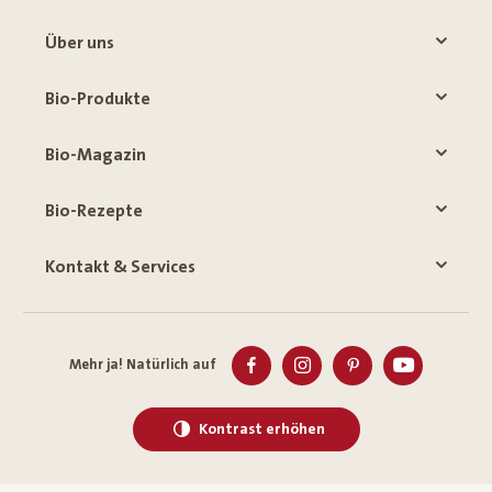
Über uns
Bio-Produkte
Bio-Magazin
Bio-Rezepte
Kontakt & Services
Mehr ja! Natürlich auf
Kontrast erhöhen