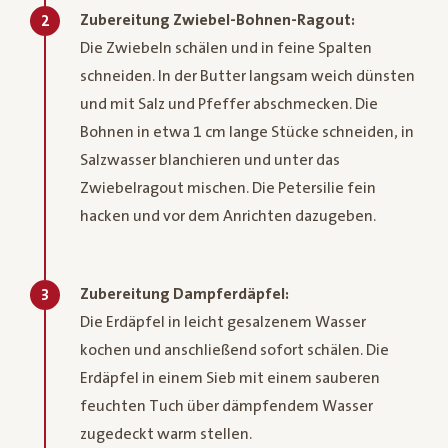
Zubereitung Zwiebel-Bohnen-Ragout:
2
Die Zwiebeln schälen und in feine Spalten
schneiden. In der Butter langsam weich dünsten
und mit Salz und Pfeffer abschmecken. Die
Bohnen in etwa 1 cm lange Stücke schneiden, in
Salzwasser blanchieren und unter das
Zwiebelragout mischen. Die Petersilie fein
hacken und vor dem Anrichten dazugeben.
Zubereitung Dampferdäpfel:
3
Die Erdäpfel in leicht gesalzenem Wasser
kochen und anschließend sofort schälen. Die
Erdäpfel in einem Sieb mit einem sauberen
feuchten Tuch über dämpfendem Wasser
zugedeckt warm stellen.