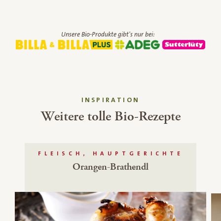
Unsere Bio-Produkte gibt's nur bei:
INSPIRATION
Weitere tolle Bio-Rezepte
FLEISCH, HAUPTGERICHTE
Orangen-Brathendl