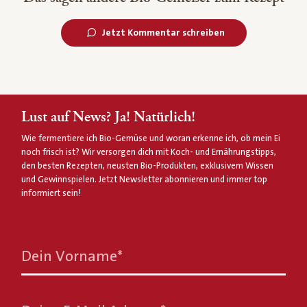
Jetzt Kommentar schreiben
Lust auf News? Ja! Natürlich!
Wie fermentiere ich Bio-Gemüse und woran erkenne ich, ob mein Ei
noch frisch ist? Wir versorgen dich mit Koch- und Ernährungstipps,
den besten Rezepten, neusten Bio-Produkten, exklusivem Wissen
und Gewinnspielen. Jetzt Newsletter abonnieren und immer top
informiert sein!
Dein Vorname
*