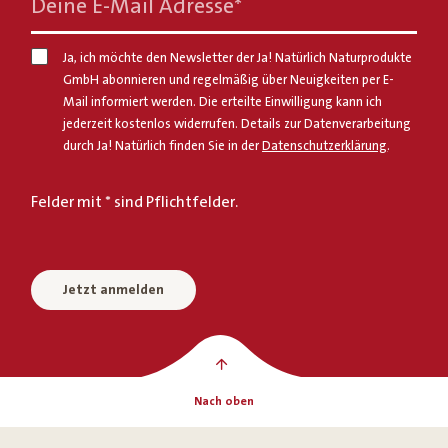
Deine E-Mail Adresse
*
Ja, ich möchte den Newsletter der Ja! Natürlich Naturprodukte
GmbH abonnieren und regelmäßig über Neuigkeiten per E-
Mail informiert werden. Die erteilte Einwilligung kann ich
jederzeit kostenlos widerrufen. Details zur Datenverarbeitung
durch Ja! Natürlich finden Sie in der
Datenschutzerklärung
.
Felder mit * sind Pflichtfelder.
Jetzt anmelden
Nach oben