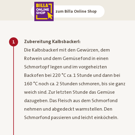
zum Billa Online Shop
Zubereitung Kalbsbackerl:
1
Die Kalbsbackerl mit den Gewürzen, dem
Rotwein und dem Gemüsefond in einen
Schmortopf legen und im vorgeheizten
Backofen bei 220 °C ca. 1 Stunde und dann bei
160 °C noch ca. 2 Stunden schmoren, bis sie ganz
weich sind. Zur letzten Stunde das Gemüse
dazugeben. Das Fleisch aus dem Schmorfond
nehmen und abgedeckt warmstellen. Den
Schmorfond passieren und leicht einköcheln.