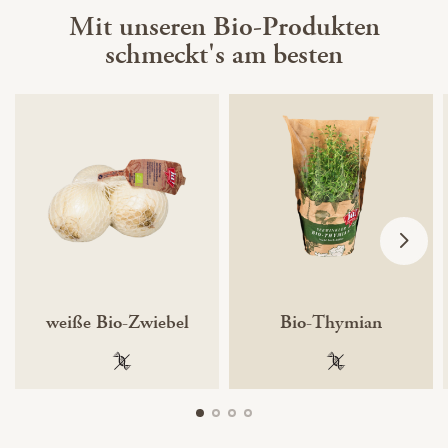
Mit unseren Bio-Produkten
schmeckt's am besten
weiße Bio-Zwiebel
Bio-Thymian
100 % gentechnikfrei
100 % gentechnik