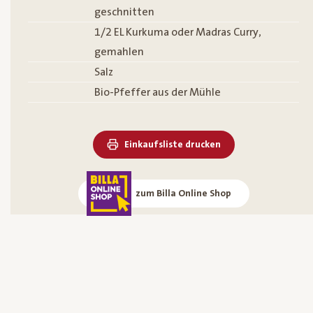
geschnitten
1/2 EL Kurkuma oder Madras Curry,
gemahlen
Salz
Bio-Pfeffer aus der Mühle
Einkaufsliste drucken
zum Billa Online Shop