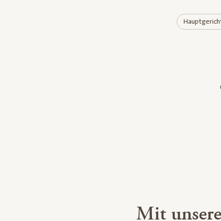
Hauptgerich
Mit unser