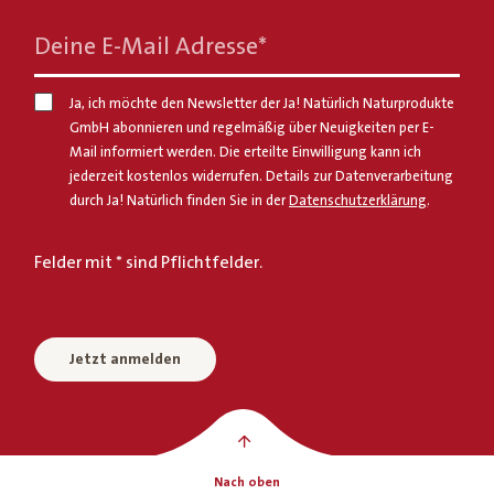
Deine E-Mail Adresse
*
Ja, ich möchte den Newsletter der Ja! Natürlich Naturprodukte
GmbH abonnieren und regelmäßig über Neuigkeiten per E-
Mail informiert werden. Die erteilte Einwilligung kann ich
jederzeit kostenlos widerrufen. Details zur Datenverarbeitung
durch Ja! Natürlich finden Sie in der
Datenschutzerklärung
.
Felder mit * sind Pflichtfelder.
Jetzt anmelden
Nach oben