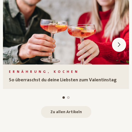
ERNÄHRUNG, KOCHEN
So überraschst du deine Liebsten zum Valentinstag
Zu allen Artikeln