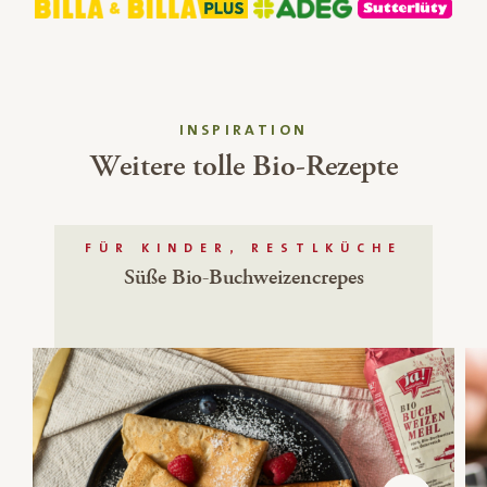
INSPIRATION
Weitere tolle Bio-Rezepte
FÜR KINDER, RESTLKÜCHE
Süße Bio-Buchweizencrepes