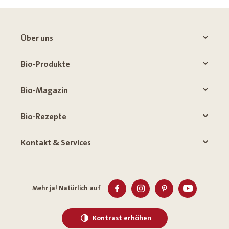
Über uns
Bio-Produkte
Bio-Magazin
Bio-Rezepte
Kontakt & Services
Mehr ja! Natürlich auf
Kontrast erhöhen