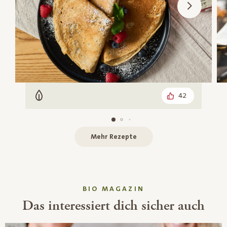
42
Vegetarisch
Mehr Rezepte
BIO MAGAZIN
Das interessiert dich sicher auch