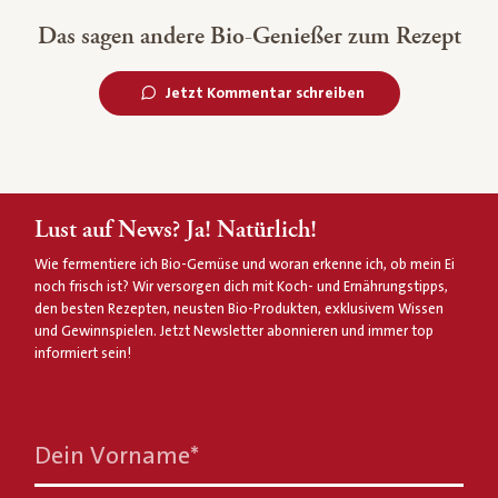
Das sagen andere Bio-Genießer zum Rezept
Jetzt Kommentar schreiben
Lust auf News? Ja! Natürlich!
Wie fermentiere ich Bio-Gemüse und woran erkenne ich, ob mein Ei
noch frisch ist? Wir versorgen dich mit Koch- und Ernährungstipps,
den besten Rezepten, neusten Bio-Produkten, exklusivem Wissen
und Gewinnspielen. Jetzt Newsletter abonnieren und immer top
informiert sein!
Dein Vorname
*