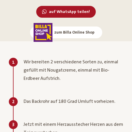
auf WhatsApp teilen!
zum Billa Online Shop
Wir bereiten 2 verschiedene Sorten zu, einmal
1
gefüllt mit Nougatcreme, einmal mit Bio-
Erdbeer Aufstrich.
Das Backrohr auf 180 Grad Umluft vorheizen.
2
Jetzt mit einem Herzausstecher Herzen aus dem
3