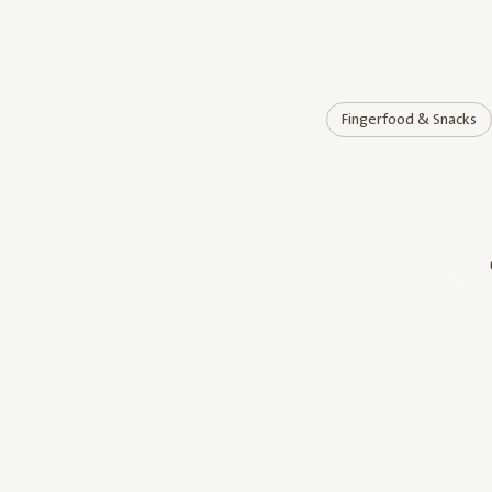
Fingerfood & Snacks