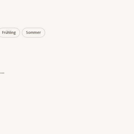
Frühling
Sommer