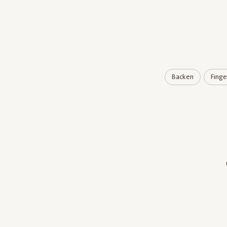
Backen
Finge