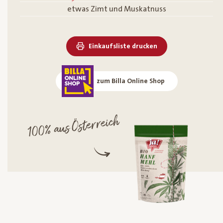
etwas Zimt und Muskatnuss
Einkaufsliste drucken
zum Billa Online Shop
100% aus Österreich