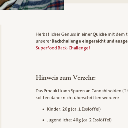
Herbstlicher Genuss in einer
Quiche
mit dem t
unserer
Backchallenge eingereicht und ausge
Superfood Back-Challenge!
Hinweis zum Verzehr:
Das Produkt kann Spuren an Cannabinoiden (T
sollten daher nicht überschritten werden:
Kinder: 20g (ca. 1 Esslöffel)
Jugendliche: 40g (ca. 2 Esslöffel)