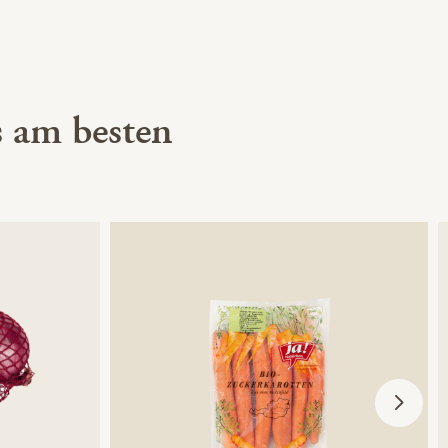
 am besten