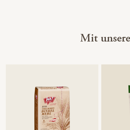
Mit unser