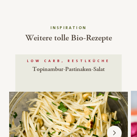
INSPIRATION
Weitere tolle Bio-Rezepte
LOW CARB, RESTLKÜCHE
Topinambur-Pastinaken-Salat