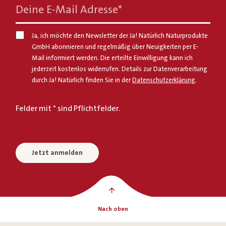
Deine E-Mail Adresse
*
Ja, ich möchte den Newsletter der Ja! Natürlich Naturprodukte
GmbH abonnieren und regelmäßig über Neuigkeiten per E-
Mail informiert werden. Die erteilte Einwilligung kann ich
jederzeit kostenlos widerrufen. Details zur Datenverarbeitung
durch Ja! Natürlich finden Sie in der
Datenschutzerklärung
.
Felder mit * sind Pflichtfelder.
Jetzt anmelden
Nach oben