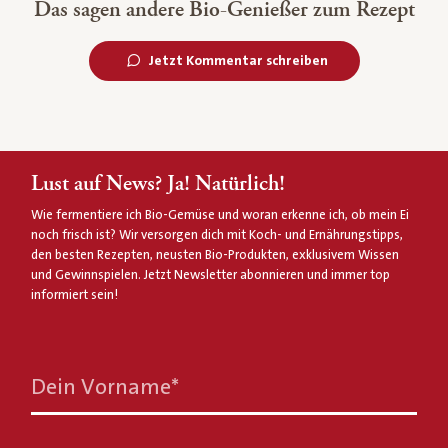
Das sagen andere Bio-Genießer zum Rezept
Jetzt Kommentar schreiben
Lust auf News? Ja! Natürlich!
Wie fermentiere ich Bio-Gemüse und woran erkenne ich, ob mein Ei
noch frisch ist? Wir versorgen dich mit Koch- und Ernährungstipps,
den besten Rezepten, neusten Bio-Produkten, exklusivem Wissen
und Gewinnspielen. Jetzt Newsletter abonnieren und immer top
informiert sein!
Dein Vorname
*