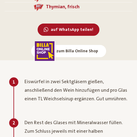
Thymian, frisch
auf WhatsApp teilen!
zum Billa Online Shop
Eiswürfel in zwei Sektgläsern gießen,
1
anschließend den Wein hinzufügen und pro Glas
einen TL Weichselsirup ergänzen. Gut umrühren.
Den Rest des Glases mit Mineralwasser füllen.
2
Zum Schluss jeweils mit einer halben