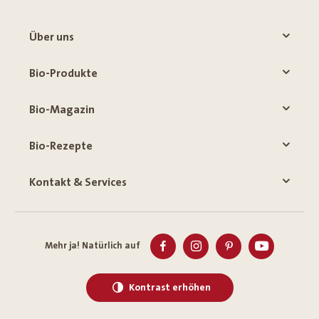
Über uns
Bio-Produkte
Bio-Magazin
Bio-Rezepte
Kontakt & Services
Mehr ja! Natürlich auf
Kontrast erhöhen