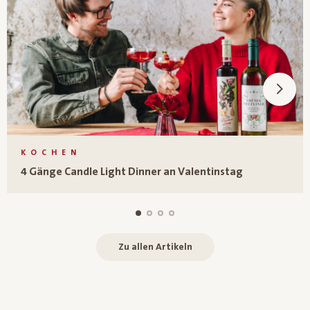
KOCHEN
4 Gänge Candle Light Dinner an Valentinstag
Zu allen Artikeln