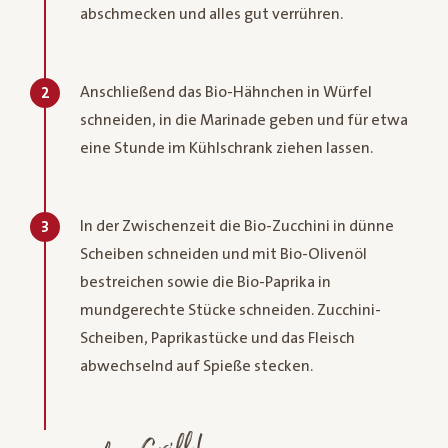
abschmecken und alles gut verrühren.
Anschließend das Bio-Hähnchen in Würfel
2
schneiden, in die Marinade geben und für etwa
eine Stunde im Kühlschrank ziehen lassen.
In der Zwischenzeit die Bio-Zucchini in dünne
3
Scheiben schneiden und mit Bio-Olivenöl
bestreichen sowie die Bio-Paprika in
mundgerechte Stücke schneiden. Zucchini-
Scheiben, Paprikastücke und das Fleisch
abwechselnd auf Spieße stecken.