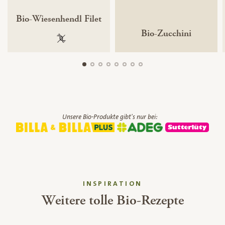
Bio-Wiesenhendl Filet
Bio-Zucchini
100 % gentechnikfrei
Unsere Bio-Produkte gibt's nur bei:
INSPIRATION
Weitere tolle Bio-Rezepte