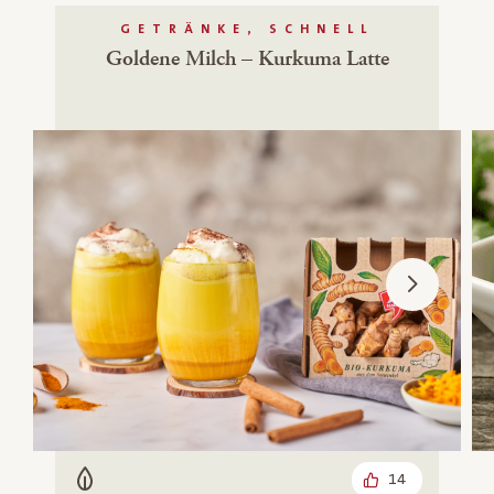
GETRÄNKE, SCHNELL
Goldene Milch – Kurkuma Latte
14
Vegetarisch