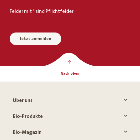
Felder mit * sind Pflichtfelder.
Jetzt anmelden
Nach oben
Über uns
Bio-Produkte
Bio-Magazin