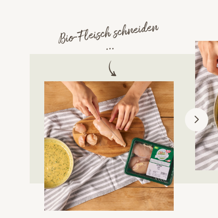
Bio-Fleisch schneiden
...