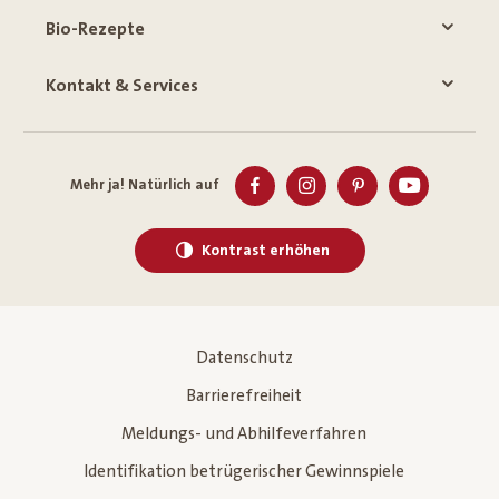
Bio-Rezepte
Kontakt & Services
Mehr ja! Natürlich auf
Kontrast erhöhen
Datenschutz
Barrierefreiheit
Meldungs- und Abhilfeverfahren
Identifikation betrügerischer Gewinnspiele