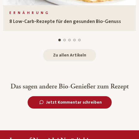
ERNÄHRUNG
8 Low-Carb-Rezepte für den gesunden Bio-Genuss
Zu allen Artikeln
Das sagen andere Bio-Genießer zum Rezept
Jetzt Kommentar schreiben