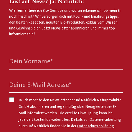
Lust auf News? Ja! Natürlich!
Wie fermentiere ich Bio-Gemüse und woran erkenne ich, ob mein Ei
noch frisch ist? Wir versorgen dich mit Koch- und Ernährungstipps,
den besten Rezepten, neusten Bio-Produkten, exklusivem Wissen
und Gewinnspielen. Jetzt Newsletter abonnieren und immer top
informiert sein!
Dein Vorname
*
Deine E-Mail Adresse
*
Ja, ich möchte den Newsletter der Ja! Natürlich Naturprodukte
GmbH abonnieren und regelmäßig über Neuigkeiten per E-
Mail informiert werden. Die erteilte Einwilligung kann ich
jederzeit kostenlos widerrufen. Details zur Datenverarbeitung
durch Ja! Natürlich finden Sie in der
Datenschutzerklärung
.