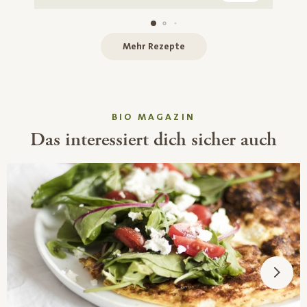
Mehr Rezepte
BIO MAGAZIN
Das interessiert dich sicher auch