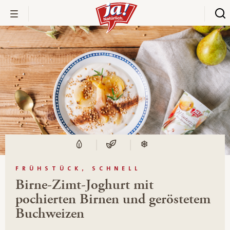
FRÜHSTÜCK, SCHNELL
Birne-Zimt-Joghurt mit
pochierten Birnen und geröstetem
Buchweizen