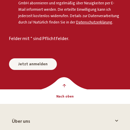
GmbH abonnieren und regelmäßig über Neuigkeiten per E-
Mail informiert werden. Die erteilte Einwilligung kann ich
jederzeit kostenlos widerrufen. Details zur Datenverarbeitung
durch Ja! Natürlich finden Sie in der
Datenschutzerklärung
.
Felder mit * sind Pflichtfelder.
Jetzt anmelden
Nach oben
Über uns