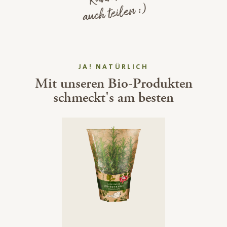
auch teilen :)
JA! NATÜRLICH
Mit unseren Bio-Produkten
schmeckt's am besten