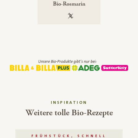
Bio-Rosmarin
100 % gentechnikfrei
Unsere Bio-Produkte gibt's nur bei:
INSPIRATION
Weitere tolle Bio-Rezepte
FRÜHSTÜCK, SCHNELL