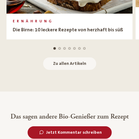
ERNÄHRUNG
Die Birne: 10 leckere Rezepte von herzhaft bis süß
Zu allen Artikeln
Das sagen andere Bio-Genießer zum Rezept
Jetzt Kommentar schreiben