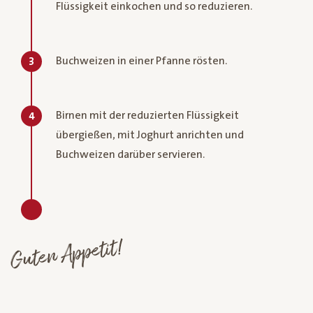
Flüssigkeit einkochen und so reduzieren.
Buchweizen in einer Pfanne rösten.
3
Birnen mit der reduzierten Flüssigkeit
4
übergießen, mit Joghurt anrichten und
Buchweizen darüber servieren.
Guten Appetit!