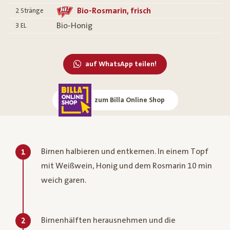
Bio-Rosmarin, frisch
2
Stränge
Bio-Honig
3
EL
auf WhatsApp teilen!
zum Billa Online Shop
Birnen halbieren und entkernen. In einem Topf
1
mit Weißwein, Honig und dem Rosmarin 10 min
weich garen.
Birnenhälften herausnehmen und die
2