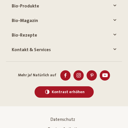
Bio-Produkte
Bio-Magazin
Bio-Rezepte
Kontakt & Services
Mehr ja! Natürlich auf
Kontrast erhöhen
Datenschutz