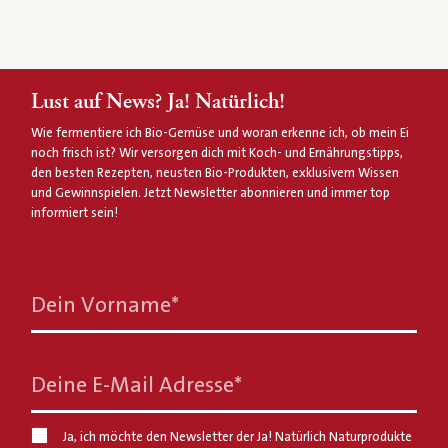
Lust auf News? Ja! Natürlich!
Wie fermentiere ich Bio-Gemüse und woran erkenne ich, ob mein Ei
noch frisch ist? Wir versorgen dich mit Koch- und Ernährungstipps,
den besten Rezepten, neusten Bio-Produkten, exklusivem Wissen
und Gewinnspielen. Jetzt Newsletter abonnieren und immer top
informiert sein!
Dein Vorname
*
Deine E-Mail Adresse
*
Ja, ich möchte den Newsletter der Ja! Natürlich Naturprodukte