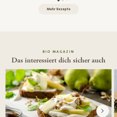
Mehr Rezepte
BIO MAGAZIN
Das interessiert dich sicher auch