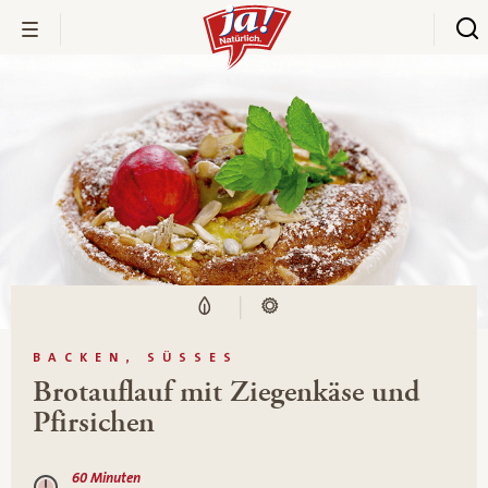
BACKEN, SÜSSES
Brotauflauf mit Ziegenkäse und
Pfirsichen
60 Minuten