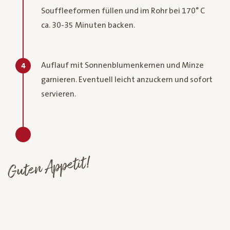
Souffleeformen füllen und im Rohr bei 170° C
ca. 30-35 Minuten backen.
Auflauf mit Sonnenblumenkernen und Minze
4
garnieren. Eventuell leicht anzuckern und sofort
servieren.
Guten Appetit!