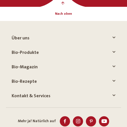
Nach oben
Über uns
Bio-Produkte
Bio-Magazin
Bio-Rezepte
Kontakt & Services
Mehr ja! Natürlich auf