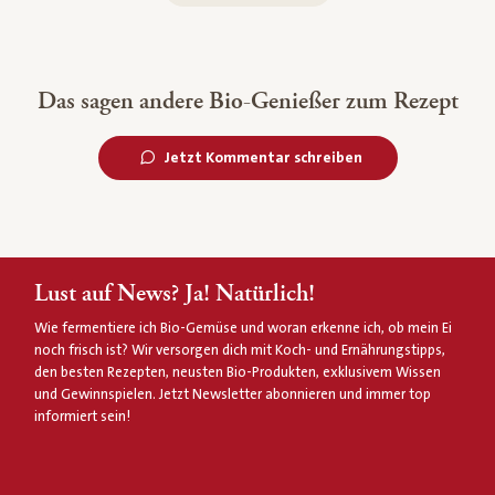
Das sagen andere Bio-Genießer zum Rezept
Jetzt Kommentar schreiben
Lust auf News? Ja! Natürlich!
Wie fermentiere ich Bio-Gemüse und woran erkenne ich, ob mein Ei
noch frisch ist? Wir versorgen dich mit Koch- und Ernährungstipps,
den besten Rezepten, neusten Bio-Produkten, exklusivem Wissen
und Gewinnspielen. Jetzt Newsletter abonnieren und immer top
informiert sein!