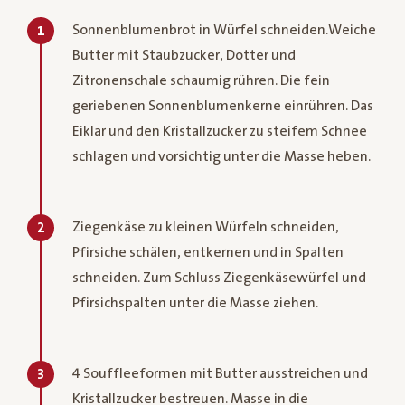
Sonnenblumenbrot in Würfel schneiden.Weiche
1
Butter mit Staubzucker, Dotter und
Zitronenschale schaumig rühren. Die fein
geriebenen Sonnenblumenkerne einrühren. Das
Eiklar und den Kristallzucker zu steifem Schnee
schlagen und vorsichtig unter die Masse heben.
Ziegenkäse zu kleinen Würfeln schneiden,
2
Pfirsiche schälen, entkernen und in Spalten
schneiden. Zum Schluss Ziegenkäsewürfel und
Pfirsichspalten unter die Masse ziehen.
4 Souffleeformen mit Butter ausstreichen und
3
Kristallzucker bestreuen. Masse in die