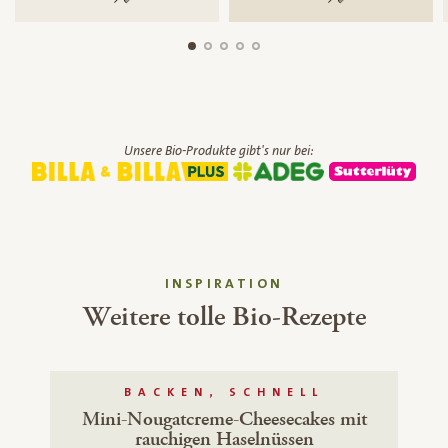
Unsere Bio-Produkte gibt's nur bei:
INSPIRATION
Weitere tolle Bio-Rezepte
BACKEN, SCHNELL
Mini-Nougatcreme-Cheesecakes mit
rauchigen Haselnüssen