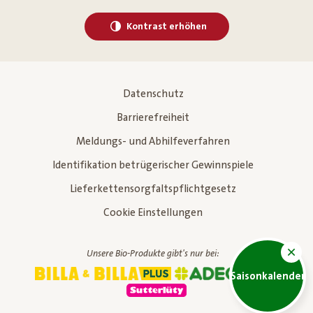
Kontrast erhöhen
Datenschutz
Barrierefreiheit
Meldungs- und Abhilfeverfahren
Identifikation betrügerischer Gewinnspiele
Lieferkettensorgfaltspflichtgesetz
Cookie Einstellungen
Unsere Bio-Produkte gibt's nur bei:
Saisonkalender