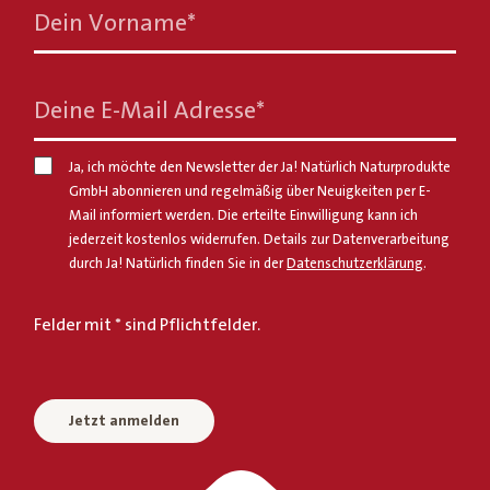
Dein Vorname
*
Deine E-Mail Adresse
*
Ja, ich möchte den Newsletter der Ja! Natürlich Naturprodukte
GmbH abonnieren und regelmäßig über Neuigkeiten per E-
Mail informiert werden. Die erteilte Einwilligung kann ich
jederzeit kostenlos widerrufen. Details zur Datenverarbeitung
durch Ja! Natürlich finden Sie in der
Datenschutzerklärung
.
Felder mit * sind Pflichtfelder.
Jetzt anmelden